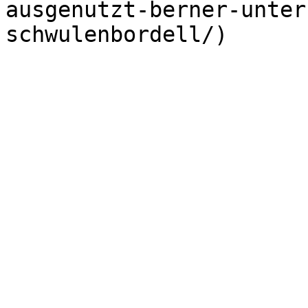
ausgenutzt-berner-unter
schwulenbordell/)