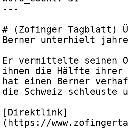
---

# (Zofinger Tagblatt) Ü
Berner unterhielt jahre
Er vermittelte seinen O
ihnen die Hälfte ihrer 
hat einen Berner verhaf
die Schweiz schleuste u
[Direktlink]
(https://www.zofingerta