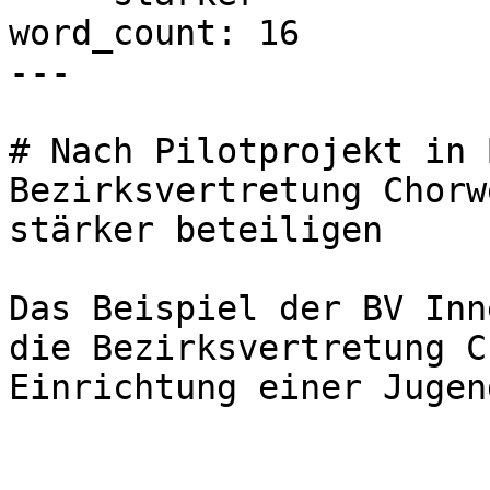
word_count: 16

---

# Nach Pilotprojekt in 
Bezirksvertretung Chorw
stärker beteiligen

Das Beispiel der BV Inn
die Bezirksvertretung C
Einrichtung einer Jugen