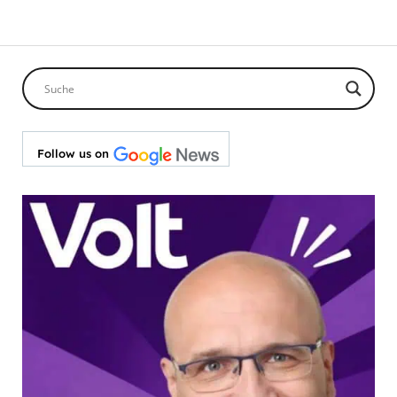
Follow us on