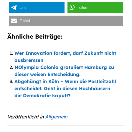
teilen
teilen
E-Mail
Ähnliche Beiträge:
Wer Innovation fordert, darf Zukunft nicht
ausbremsen
NOlympia Colonia gratuliert Hamburg zu
dieser weisen Entscheidung.
Abgehängt in Köln – Wenn die Postleitzahl
entscheidet: Geht in diesen Hochhäusern
die Demokratie kaputt?
Veröffentlicht in
Allgemein