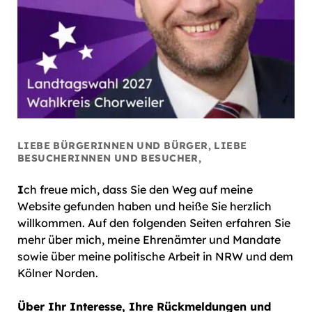
LIEBE BÜRGERINNEN UND BÜRGER, LIEBE
BESUCHERINNEN UND BESUCHER,
I
ch freue mich, dass Sie den Weg auf meine
Website gefunden haben und heiße Sie herzlich
willkommen. Auf den folgenden Seiten erfahren Sie
mehr über mich, meine Ehrenämter und Mandate
sowie über meine politische Arbeit in NRW und dem
Kölner Norden.
Über Ihr Interesse, Ihre Rückmeldungen und