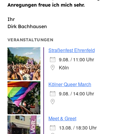
Anregungen freue ich mich sehr.
Ihr
Dirk Bachhausen
VERANSTALTUNGEN
Straßenfest Ehrenfeld
9.08. / 11:00 Uhr
Köln
Kölner Queer March
9.08. / 14:00 Uhr
Meet & Greet
13.08. / 18:30 Uhr