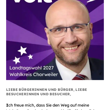
LIEBE BÜRGERINNEN UND BÜRGER, LIEBE
BESUCHERINNEN UND BESUCHER,
I
ch freue mich, dass Sie den Weg auf meine