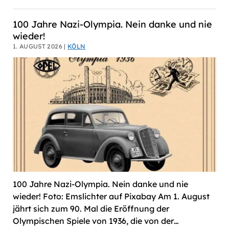
100 Jahre Nazi-Olympia. Nein danke und nie
wieder!
1. AUGUST 2026 |
KÖLN
100 Jahre Nazi-Olympia. Nein danke und nie
wieder! Foto: Emslichter auf Pixabay Am 1. August
jährt sich zum 90. Mal die Eröffnung der
Olympischen Spiele von 1936, die von der…