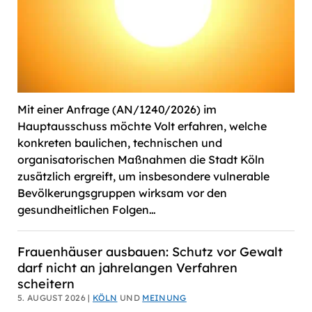
Mit einer Anfrage (AN/1240/2026) im
Hauptausschuss möchte Volt erfahren, welche
konkreten baulichen, technischen und
organisatorischen Maßnahmen die Stadt Köln
zusätzlich ergreift, um insbesondere vulnerable
Bevölkerungsgruppen wirksam vor den
gesundheitlichen Folgen…
Frauenhäuser ausbauen: Schutz vor Gewalt
darf nicht an jahrelangen Verfahren
scheitern
5. AUGUST 2026 |
KÖLN
UND
MEINUNG