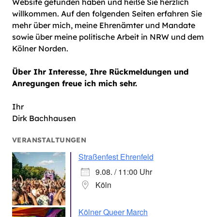
Website gefunden haben und heiße Sie herzlich
willkommen. Auf den folgenden Seiten erfahren Sie
mehr über mich, meine Ehrenämter und Mandate
sowie über meine politische Arbeit in NRW und dem
Kölner Norden.
Über Ihr Interesse, Ihre Rückmeldungen und
Anregungen freue ich mich sehr.
Ihr
Dirk Bachhausen
VERANSTALTUNGEN
Straßenfest Ehrenfeld
9.08. / 11:00 Uhr
Köln
Kölner Queer March