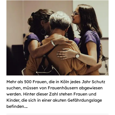
Mehr als 500 Frauen, die in Köln jedes Jahr Schutz
suchen, müssen von Frauenhäusern abgewiesen
werden. Hinter dieser Zahl stehen Frauen und
Kinder, die sich in einer akuten Gefährdungslage
befinden.…