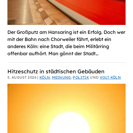
Der Großputz am Hansaring ist ein Erfolg. Doch wer
mit der Bahn nach Chorweiler fährt, erlebt ein
anderes Köln: eine Stadt, die beim Militärring
offenbar aufhört. Man gönnt der Stadt…
Hitzeschutz in städtischen Gebäuden
5. AUGUST 2026 |
KÖLN
,
MEINUNG
,
POLITIK
UND
VOLT KÖLN