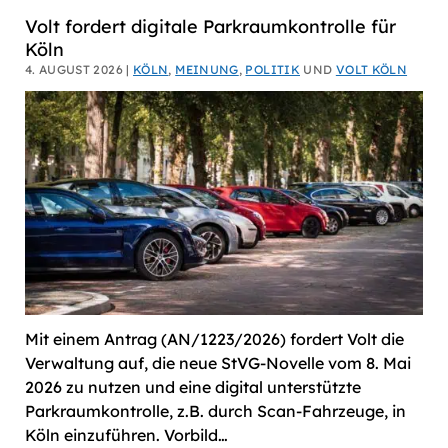
Volt fordert digitale Parkraumkontrolle für
Köln
4. AUGUST 2026 |
KÖLN
,
MEINUNG
,
POLITIK
UND
VOLT KÖLN
Mit einem Antrag (AN/1223/2026) fordert Volt die
Verwaltung auf, die neue StVG-Novelle vom 8. Mai
2026 zu nutzen und eine digital unterstützte
Parkraumkontrolle, z.B. durch Scan-Fahrzeuge, in
Köln einzuführen. Vorbild…