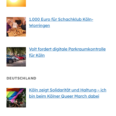
1.000 Euro für Schachklub Köln-
Worringen
Volt fordert digitale Parkraumkontrolle
für Köln
DEUTSCHLAND
Köln zeigt Solidarität und Haltung – ich
bin beim Kölner Queer March dabei