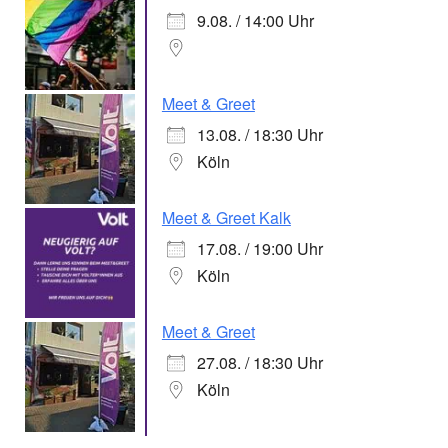
9.08. / 14:00 Uhr
Meet & Greet
13.08. / 18:30 Uhr
Köln
Meet & Greet Kalk
17.08. / 19:00 Uhr
Köln
Meet & Greet
27.08. / 18:30 Uhr
Köln