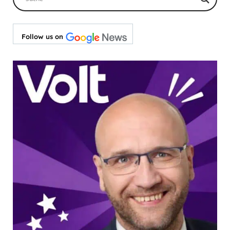
Follow us on