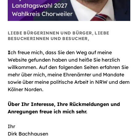
LIEBE BÜRGERINNEN UND BÜRGER, LIEBE
BESUCHERINNEN UND BESUCHER,
I
ch freue mich, dass Sie den Weg auf meine
Website gefunden haben und heiße Sie herzlich
willkommen. Auf den folgenden Seiten erfahren Sie
mehr über mich, meine Ehrenämter und Mandate
sowie über meine politische Arbeit in NRW und dem
Kölner Norden.
Über Ihr Interesse, Ihre Rückmeldungen und
Anregungen freue ich mich sehr.
Ihr
Dirk Bachhausen