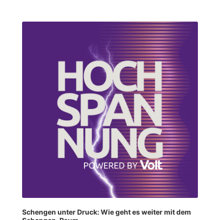
Audio
Player
Schengen unter Druck: Wie geht es weiter mit dem