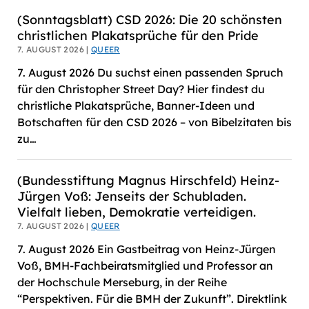
(Sonntagsblatt) CSD 2026: Die 20 schönsten
christlichen Plakatsprüche für den Pride
7. AUGUST 2026 |
QUEER
7. August 2026 Du suchst einen passenden Spruch
für den Christopher Street Day? Hier findest du
christliche Plakatsprüche, Banner-Ideen und
Botschaften für den CSD 2026 – von Bibelzitaten bis
zu…
(Bundesstiftung Magnus Hirschfeld) Heinz-
Jürgen Voß: Jenseits der Schubladen.
Vielfalt lieben, Demokratie verteidigen.
7. AUGUST 2026 |
QUEER
7. August 2026 Ein Gastbeitrag von Heinz-Jürgen
Voß, BMH-Fachbeiratsmitglied und Professor an
der Hochschule Merseburg, in der Reihe
“Perspektiven. Für die BMH der Zukunft”. Direktlink