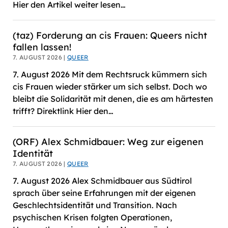
Hier den Artikel weiter lesen…
(taz) Forderung an cis Frauen: Queers nicht
fallen lassen!
7. AUGUST 2026 |
QUEER
7. August 2026 Mit dem Rechtsruck kümmern sich
cis Frauen wieder stärker um sich selbst. Doch wo
bleibt die Solidarität mit denen, die es am härtesten
trifft? Direktlink Hier den…
(ORF) Alex Schmidbauer: Weg zur eigenen
Identität
7. AUGUST 2026 |
QUEER
7. August 2026 Alex Schmidbauer aus Südtirol
sprach über seine Erfahrungen mit der eigenen
Geschlechtsidentität und Transition. Nach
psychischen Krisen folgten Operationen,