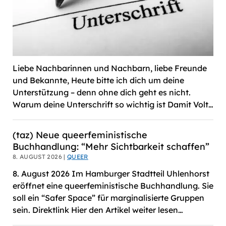
Liebe Nachbarinnen und Nachbarn, liebe Freunde
und Bekannte, Heute bitte ich dich um deine
Unterstützung – denn ohne dich geht es nicht.
Warum deine Unterschrift so wichtig ist Damit Volt…
(taz) Neue queerfeministische
Buchhandlung: “Mehr Sichtbarkeit schaffen”
8. AUGUST 2026 |
QUEER
8. August 2026 Im Hamburger Stadtteil Uhlenhorst
eröffnet eine queerfeministische Buchhandlung. Sie
soll ein “Safer Space” für marginalisierte Gruppen
sein. Direktlink Hier den Artikel weiter lesen…