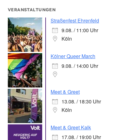
VERANSTALTUNGEN
Straßenfest Ehrenfeld
9.08. / 11:00 Uhr
Köln
Kölner Queer March
9.08. / 14:00 Uhr
Meet & Greet
13.08. / 18:30 Uhr
Köln
Meet & Greet Kalk
17.08. / 19:00 Uhr