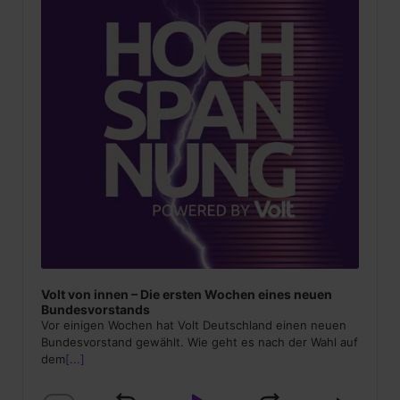
Volt von innen – Die ersten Wochen eines neuen
Bundesvorstands
Vor einigen Wochen hat Volt Deutschland einen neuen
Bundesvorstand gewählt. Wie geht es nach der Wahl auf
dem
[...]