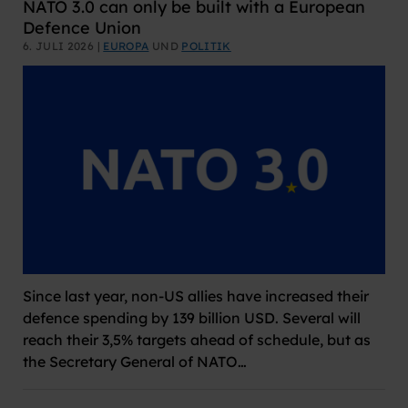
NATO 3.0 can only be built with a European
Defence Union
6. JULI 2026 |
EUROPA
UND
POLITIK
Since last year, non-US allies have increased their
defence spending by 139 billion USD. Several will
reach their 3,5% targets ahead of schedule, but as
the Secretary General of NATO…