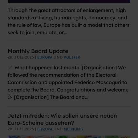
Through the great attractors of enlargement, high
standards of living, human rights, democracy, and
the rule of law, Europe has built a model that others
seek to join, emulate, or…
Monthly Board Update
28. JULI 2026 |
EUROPA
UND
POLITIK
✅ What happened last month: [Organisation] We
followed the recommendation of the Electoral
Commission and appointed Federico Moscoguri to
complete the Board. Congratulations and welcome
🥳 [Organisation] The Board and…
Jetzt mitreden: Wie sollen unsere neuen
Euro-Scheine aussehen?
28. JULI 2026 |
EUROPA
UND
MEINUNG