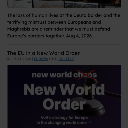
The loss of human lives at the Ceuta border and the
terrifying mistrust between Europeans and
Maghrebis are a reminder that we must defend
Europe’s borders together. Aug 4, 2026…
The EU in a New World Order
31. JULI 2026 |
EUROPA
UND
POLITIK