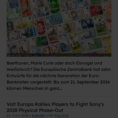
Beethoven, Marie Curie oder doch Eisvogel und
Weißstorch? Die Europäische Zentralbank hat zehn
Entwürfe für die nächste Generation der Euro-
Banknoten vorgestellt. Bis zum 21. September 2026
können Menschen in ganz…
Volt Europa Rallies Players to Fight Sony’s
2028 Physical Phase-Out
24. JULI 2026 |
EUROPA
UND
POLITIK