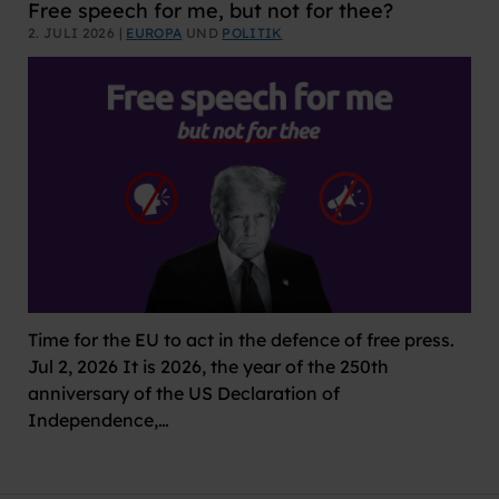
Free speech for me, but not for thee?
2. JULI 2026 |
EUROPA
UND
POLITIK
Time for the EU to act in the defence of free press.
Jul 2, 2026 It is 2026, the year of the 250th
anniversary of the US Declaration of
Independence,…