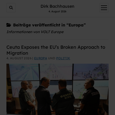
Dirk Bachhausen
Menü
öffnen
4. August 2026
Beiträge veröffentlicht in “Europa”
Informationen von VOLT Europe
Ceuta Exposes the EU’s Broken Approach to
Migration
4. AUGUST 2026 |
EUROPA
UND
POLITIK