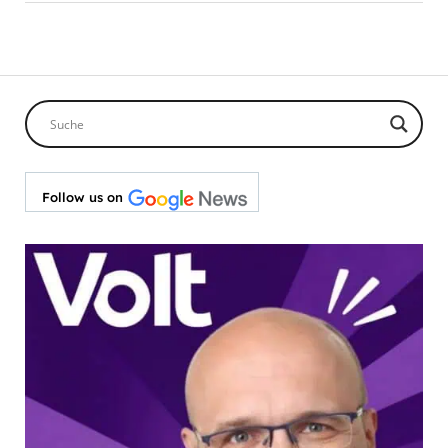
Follow us on