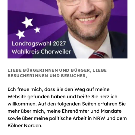
LIEBE BÜRGERINNEN UND BÜRGER, LIEBE
BESUCHERINNEN UND BESUCHER,
I
ch freue mich, dass Sie den Weg auf meine
Website gefunden haben und heiße Sie herzlich
willkommen. Auf den folgenden Seiten erfahren Sie
mehr über mich, meine Ehrenämter und Mandate
sowie über meine politische Arbeit in NRW und dem
Kölner Norden.