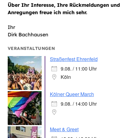
Über Ihr Interesse, Ihre Rückmeldungen und
Anregungen freue ich mich sehr.
Ihr
Dirk Bachhausen
VERANSTALTUNGEN
Straßenfest Ehrenfeld
9.08. / 11:00 Uhr
Köln
Kölner Queer March
9.08. / 14:00 Uhr
Meet & Greet