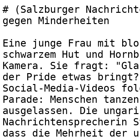
# (Salzburger Nachricht
gegen Minderheiten

Eine junge Frau mit blo
schwarzem Hut und Hornb
Kamera. Sie fragt: "Gla
der Pride etwas bringt?
Social-Media-Videos fol
Parade: Menschen tanzen
ausgelassen. Die ungari
Nachrichtensprecherin S
dass die Mehrheit der u