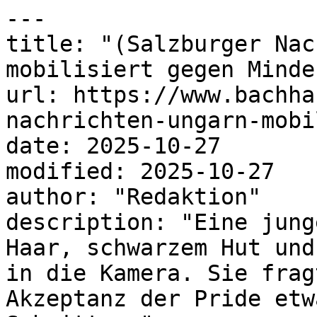
---

title: "(Salzburger Nac
mobilisiert gegen Minde
url: https://www.bachha
nachrichten-ungarn-mobi
date: 2025-10-27

modified: 2025-10-27

author: "Redaktion"

description: "Eine jung
Haar, schwarzem Hut und
in die Kamera. Sie frag
Akzeptanz der Pride etw