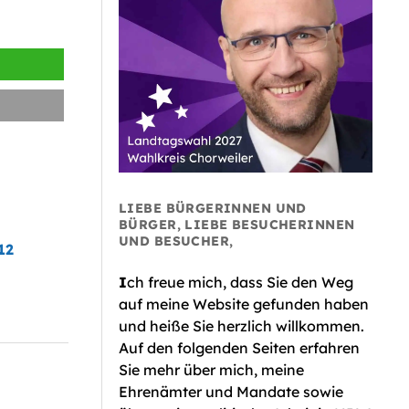
LIEBE BÜRGERINNEN UND
BÜRGER, LIEBE BESUCHERINNEN
UND BESUCHER,
12
I
ch freue mich, dass Sie den Weg
auf meine Website gefunden haben
und heiße Sie herzlich willkommen.
Auf den folgenden Seiten erfahren
Sie mehr über mich, meine
Ehrenämter und Mandate sowie