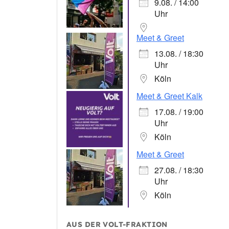
9.08. / 14:00
Uhr
Meet & Greet
13.08. / 18:30
Uhr
Köln
Meet & Greet Kalk
17.08. / 19:00
Uhr
Köln
Meet & Greet
27.08. / 18:30
Uhr
Köln
AUS DER VOLT-FRAKTION