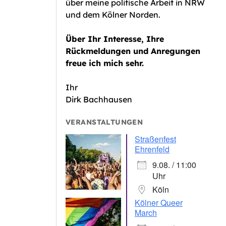
über meine politische Arbeit in NRW
und dem Kölner Norden.
Über Ihr Interesse, Ihre
Rückmeldungen und Anregungen
freue ich mich sehr.
Ihr
Dirk Bachhausen
VERANSTALTUNGEN
Straßenfest
Ehrenfeld
9.08. / 11:00
Uhr
Köln
Kölner Queer
March