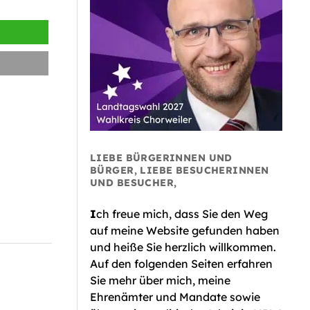
LIEBE BÜRGERINNEN UND
BÜRGER, LIEBE BESUCHERINNEN
UND BESUCHER,
I
ch freue mich, dass Sie den Weg
auf meine Website gefunden haben
und heiße Sie herzlich willkommen.
Auf den folgenden Seiten erfahren
Sie mehr über mich, meine
Ehrenämter und Mandate sowie