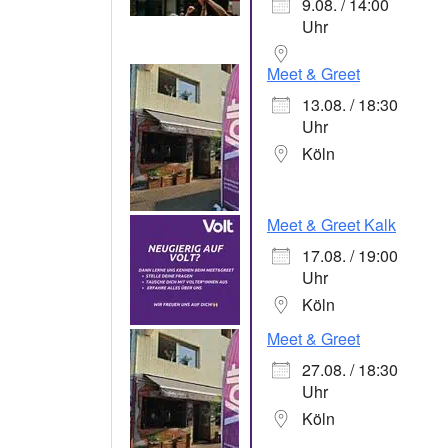
9.08. / 14:00
Uhr
Meet & Greet
13.08. / 18:30
Uhr
Köln
Meet & Greet Kalk
17.08. / 19:00
Uhr
Köln
Meet & Greet
27.08. / 18:30
Uhr
Köln