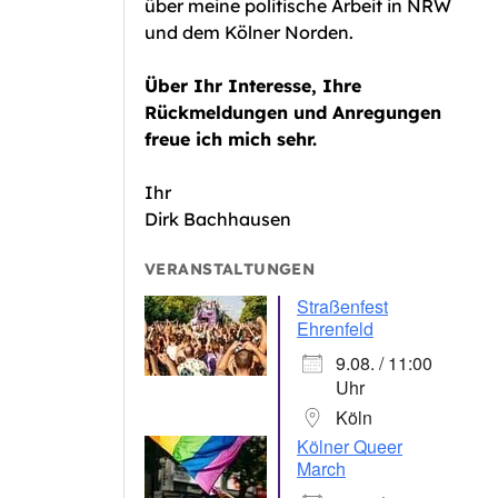
über meine politische Arbeit in NRW
und dem Kölner Norden.
Über Ihr Interesse, Ihre
Rückmeldungen und Anregungen
freue ich mich sehr.
Ihr
Dirk Bachhausen
VERANSTALTUNGEN
Straßenfest
Ehrenfeld
9.08. / 11:00
Uhr
Köln
Kölner Queer
March