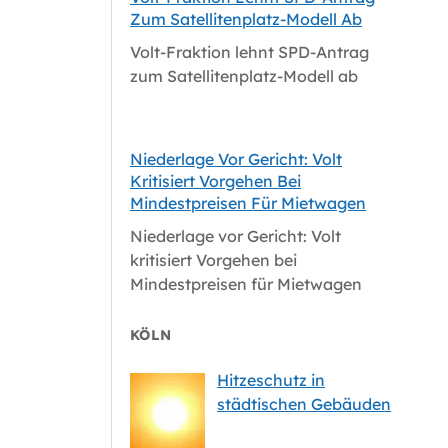
Zum Satellitenplatz-Modell Ab
Volt-Fraktion lehnt SPD-Antrag
zum Satellitenplatz-Modell ab
Niederlage Vor Gericht: Volt
Kritisiert Vorgehen Bei
Mindestpreisen Für Mietwagen
Niederlage vor Gericht: Volt
kritisiert Vorgehen bei
Mindestpreisen für Mietwagen
KÖLN
Hitzeschutz in
städtischen Gebäuden