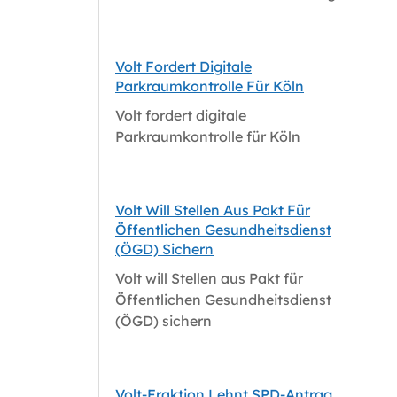
Volt Fordert Digitale
Parkraumkontrolle Für Köln
Volt fordert digitale
Parkraumkontrolle für Köln
Volt Will Stellen Aus Pakt Für
Öffentlichen Gesundheitsdienst
(ÖGD) Sichern
Volt will Stellen aus Pakt für
Öffentlichen Gesundheitsdienst
(ÖGD) sichern
Volt-Fraktion Lehnt SPD-Antrag