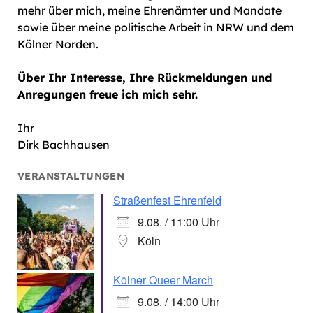
mehr über mich, meine Ehrenämter und Mandate
sowie über meine politische Arbeit in NRW und dem
Kölner Norden.
Über Ihr Interesse, Ihre Rückmeldungen und
Anregungen freue ich mich sehr.
Ihr
Dirk Bachhausen
VERANSTALTUNGEN
Straßenfest Ehrenfeld
9.08. / 11:00 Uhr
Köln
Kölner Queer March
9.08. / 14:00 Uhr