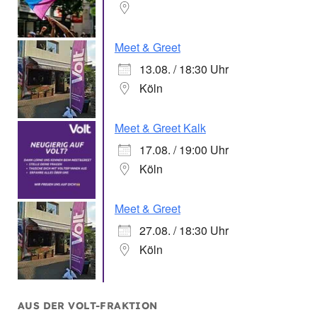
Meet & Greet
13.08. / 18:30 Uhr
Köln
Meet & Greet Kalk
17.08. / 19:00 Uhr
Köln
Meet & Greet
27.08. / 18:30 Uhr
Köln
AUS DER VOLT-FRAKTION