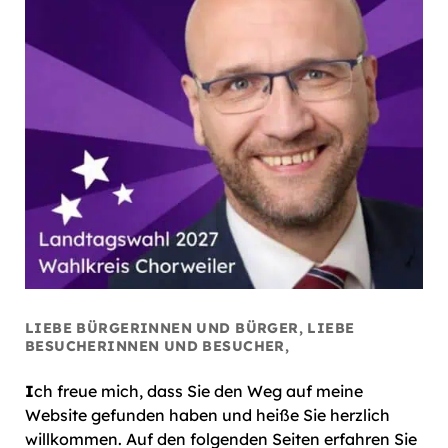
LIEBE BÜRGERINNEN UND BÜRGER, LIEBE
BESUCHERINNEN UND BESUCHER,
I
ch freue mich, dass Sie den Weg auf meine
Website gefunden haben und heiße Sie herzlich
willkommen. Auf den folgenden Seiten erfahren Sie