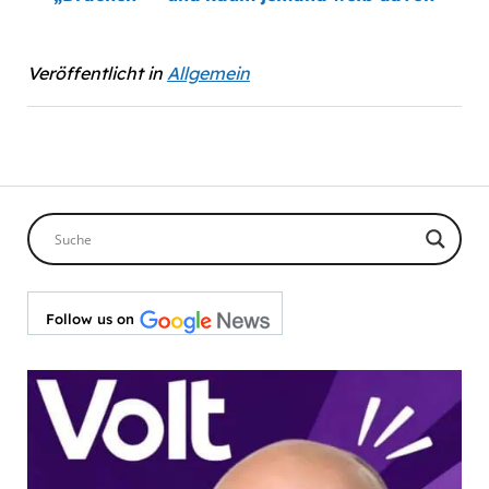
Veröffentlicht in
Allgemein
Follow us on