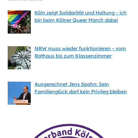
Köln zeigt Solidarität und Haltung – ich
bin beim Kölner Queer March dabei
NRW muss wieder funktionieren – vom
Rathaus bis zum Klassenzimmer
Ausgerechnet Jens Spahn: Sein
Familienglück darf kein Privileg bleiben