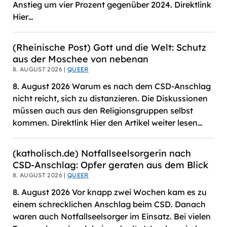
Anstieg um vier Prozent gegenüber 2024. Direktlink
Hier…
(Rheinische Post) Gott und die Welt: Schutz
aus der Moschee von nebenan
8. AUGUST 2026 |
QUEER
8. August 2026 Warum es nach dem CSD-Anschlag
nicht reicht, sich zu distanzieren. Die Diskussionen
müssen auch aus den Religionsgruppen selbst
kommen. Direktlink Hier den Artikel weiter lesen…
(katholisch.de) Notfallseelsorgerin nach
CSD-Anschlag: Opfer geraten aus dem Blick
8. AUGUST 2026 |
QUEER
8. August 2026 Vor knapp zwei Wochen kam es zu
einem schrecklichen Anschlag beim CSD. Danach
waren auch Notfallseelsorger im Einsatz. Bei vielen