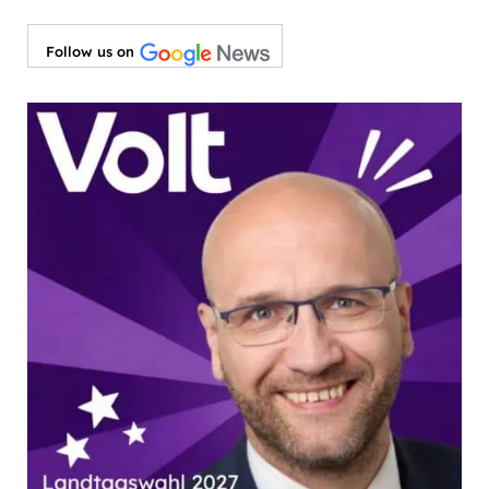
Follow us on