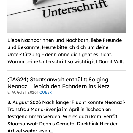
Liebe Nachbarinnen und Nachbarn, liebe Freunde
und Bekannte, Heute bitte ich dich um deine
Unterstützung – denn ohne dich geht es nicht.
Warum deine Unterschrift so wichtig ist Damit Volt…
(TAG24) Staatsanwalt enthüllt: So ging
Neonazi Liebich den Fahndern ins Netz
8. AUGUST 2026 |
QUEER
8. August 2026 Nach langer Flucht konnte Neonazi-
Transfrau Marla-Svenja im April in Tschechien
festgenommen werden. Wie es dazu kam, verrät
Staatsanwalt Dennis Cernota. Direktlink Hier den
Artikel weiter lesen…