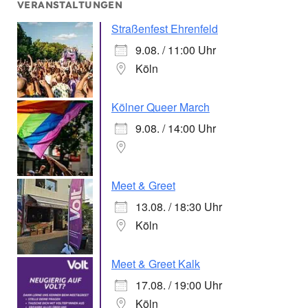
VERANSTALTUNGEN
Straßenfest Ehrenfeld
9.08. / 11:00 Uhr
Köln
Kölner Queer March
9.08. / 14:00 Uhr
Meet & Greet
13.08. / 18:30 Uhr
Köln
Meet & Greet Kalk
17.08. / 19:00 Uhr
Köln