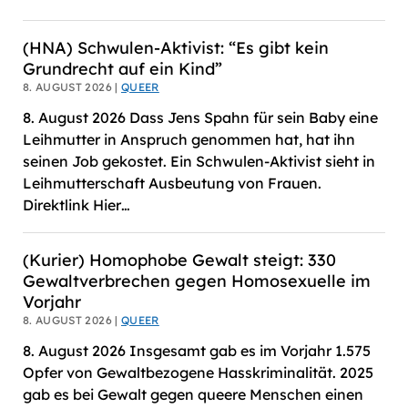
(HNA) Schwulen-Aktivist: “Es gibt kein
Grundrecht auf ein Kind”
8. AUGUST 2026 |
QUEER
8. August 2026 Dass Jens Spahn für sein Baby eine
Leihmutter in Anspruch genommen hat, hat ihn
seinen Job gekostet. Ein Schwulen-Aktivist sieht in
Leihmutterschaft Ausbeutung von Frauen.
Direktlink Hier…
(Kurier) Homophobe Gewalt steigt: 330
Gewaltverbrechen gegen Homosexuelle im
Vorjahr
8. AUGUST 2026 |
QUEER
8. August 2026 Insgesamt gab es im Vorjahr 1.575
Opfer von Gewaltbezogene Hasskriminalität. 2025
gab es bei Gewalt gegen queere Menschen einen