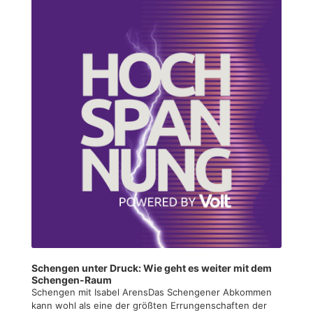
Player
Schengen unter Druck: Wie geht es weiter mit dem
Schengen-Raum
Schengen mit Isabel ArensDas Schengener Abkommen
kann wohl als eine der größten Errungenschaften der