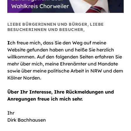
LIEBE BÜRGERINNEN UND BÜRGER, LIEBE
BESUCHERINNEN UND BESUCHER,
I
ch freue mich, dass Sie den Weg auf meine
Website gefunden haben und heiße Sie herzlich
willkommen. Auf den folgenden Seiten erfahren Sie
mehr über mich, meine Ehrenämter und Mandate
sowie über meine politische Arbeit in NRW und dem
Kölner Norden.
Über Ihr Interesse, Ihre Rückmeldungen und
Anregungen freue ich mich sehr.
Ihr
Dirk Bachhausen