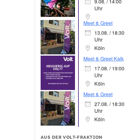
9.08. / 14:00
Uhr
Meet & Greet
13.08. / 18:30
Uhr
Köln
Meet & Greet Kalk
17.08. / 19:00
Uhr
Köln
Meet & Greet
27.08. / 18:30
Uhr
Köln
AUS DER VOLT-FRAKTION