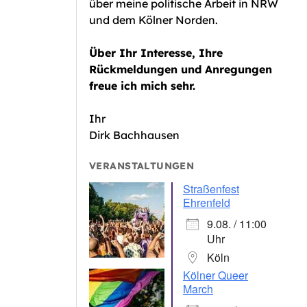
über meine politische Arbeit in NRW
und dem Kölner Norden.
Über Ihr Interesse, Ihre
Rückmeldungen und Anregungen
freue ich mich sehr.
Ihr
Dirk Bachhausen
VERANSTALTUNGEN
Straßenfest
Ehrenfeld
9.08. / 11:00
Uhr
Köln
Kölner Queer
March