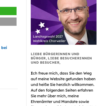
 bei
LIEBE BÜRGERINNEN UND
BÜRGER, LIEBE BESUCHERINNEN
UND BESUCHER,
I
ch freue mich, dass Sie den Weg
auf meine Website gefunden haben
und heiße Sie herzlich willkommen.
Auf den folgenden Seiten erfahren
Sie mehr über mich, meine
Ehrenämter und Mandate sowie