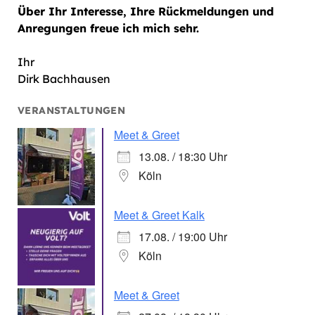
Über Ihr Interesse, Ihre Rückmeldungen und
Anregungen freue ich mich sehr.
Ihr
Dirk Bachhausen
VERANSTALTUNGEN
Meet & Greet
13.08. / 18:30 Uhr
Köln
Meet & Greet Kalk
17.08. / 19:00 Uhr
Köln
Meet & Greet