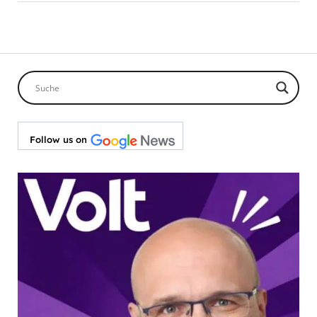
Follow us on