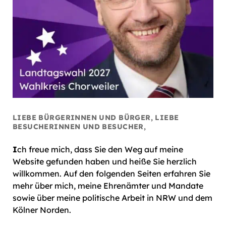
LIEBE BÜRGERINNEN UND BÜRGER, LIEBE
BESUCHERINNEN UND BESUCHER,
I
ch freue mich, dass Sie den Weg auf meine
Website gefunden haben und heiße Sie herzlich
willkommen. Auf den folgenden Seiten erfahren Sie
mehr über mich, meine Ehrenämter und Mandate
sowie über meine politische Arbeit in NRW und dem
Kölner Norden.