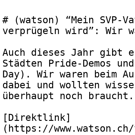
# (watson) “Mein SVP-Va
verprügeln wird”: Wir w
Auch dieses Jahr gibt e
Städten Pride-Demos und
Day). Wir waren beim Au
dabei und wollten wisse
überhaupt noch braucht.

[Direktlink]
(https://www.watson.ch/