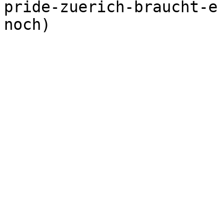
pride-zuerich-braucht-e
noch)