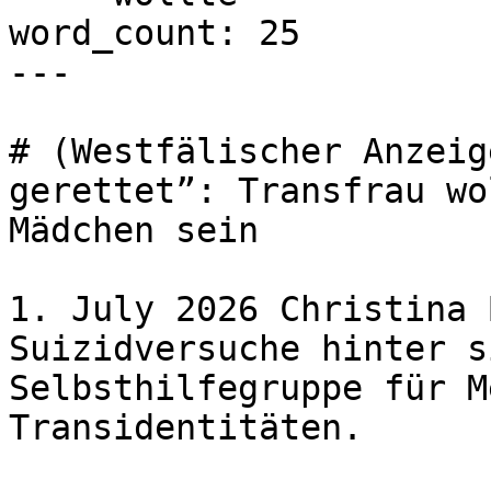
word_count: 25

---

# (Westfälischer Anzeig
gerettet”: Transfrau wo
Mädchen sein

1. July 2026 Christina 
Suizidversuche hinter s
Selbsthilfegruppe für M
Transidentitäten.
