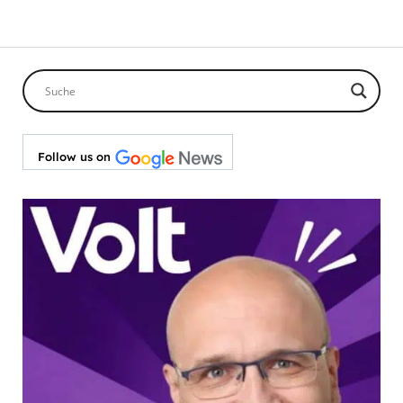
Follow us on