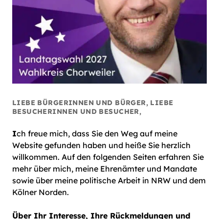
LIEBE BÜRGERINNEN UND BÜRGER, LIEBE
BESUCHERINNEN UND BESUCHER,
I
ch freue mich, dass Sie den Weg auf meine
Website gefunden haben und heiße Sie herzlich
willkommen. Auf den folgenden Seiten erfahren Sie
mehr über mich, meine Ehrenämter und Mandate
sowie über meine politische Arbeit in NRW und dem
Kölner Norden.
Über Ihr Interesse, Ihre Rückmeldungen und