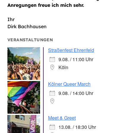
Anregungen freue ich mich sehr.
Ihr
Dirk Bachhausen
VERANSTALTUNGEN
Straßenfest Ehrenfeld
9.08. / 11:00 Uhr
Köln
Kölner Queer March
9.08. / 14:00 Uhr
Meet & Greet
13.08. / 18:30 Uhr