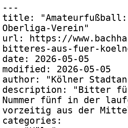
---

title: "Amateurfußball:
Oberliga-Verein"

url: https://www.bachha
bitteres-aus-fuer-koeln
date: 2026-05-05

modified: 2026-05-05

author: "Kölner Stadtan
description: "Bitter fü
Nummer fünf in der lauf
vorzeitig aus der Mitte
categories:
