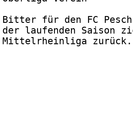
Bitter für den FC Pesch
der laufenden Saison zi
Mittelrheinliga zurück.