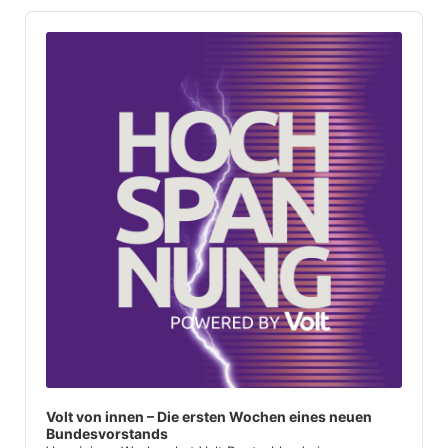
Audio
Player
Volt von innen – Die ersten Wochen eines neuen
Bundesvorstands