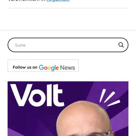
Follow us on