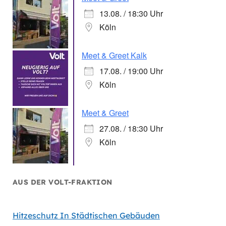
13.08. / 18:30 Uhr
Köln
Meet & Greet Kalk
17.08. / 19:00 Uhr
Köln
Meet & Greet
27.08. / 18:30 Uhr
Köln
AUS DER VOLT-FRAKTION
Hitzeschutz In Städtischen Gebäuden