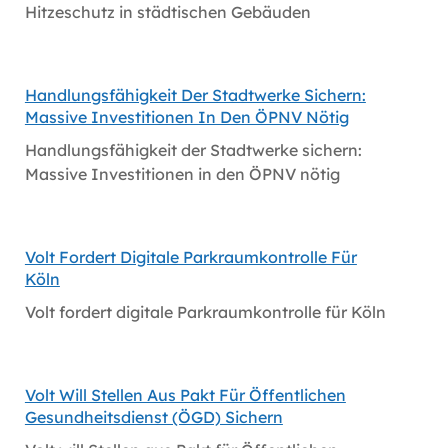
Hitzeschutz in städtischen Gebäuden
Handlungsfähigkeit Der Stadtwerke Sichern:
Massive Investitionen In Den ÖPNV Nötig
Handlungsfähigkeit der Stadtwerke sichern:
Massive Investitionen in den ÖPNV nötig
Volt Fordert Digitale Parkraumkontrolle Für
Köln
Volt fordert digitale Parkraumkontrolle für Köln
Volt Will Stellen Aus Pakt Für Öffentlichen
Gesundheitsdienst (ÖGD) Sichern