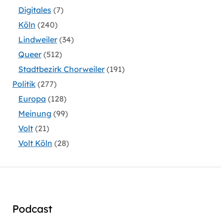
Digitales
(7)
Köln
(240)
Lindweiler
(34)
Queer
(512)
Stadtbezirk Chorweiler
(191)
Politik
(277)
Europa
(128)
Meinung
(99)
Volt
(21)
Volt Köln
(28)
Podcast