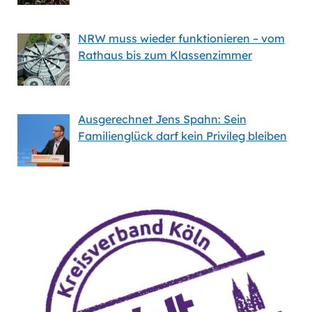
NRW muss wieder funktionieren – vom
Rathaus bis zum Klassenzimmer
Ausgerechnet Jens Spahn: Sein
Familienglück darf kein Privileg bleiben