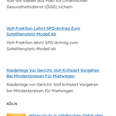
Volt will Stellen aus Pakt für Öffentlichen
Gesundheitsdienst (ÖGD) sichern
Volt-Fraktion Lehnt SPD-Antrag Zum
Satellitenplatz-Modell Ab
Volt-Fraktion lehnt SPD-Antrag zum
Satellitenplatz-Modell ab
Niederlage Vor Gericht: Volt Kritisiert Vorgehen
Bei Mindestpreisen Für Mietwagen
Niederlage vor Gericht: Volt kritisiert Vorgehen
bei Mindestpreisen für Mietwagen
KÖLN
Hitzeschutz in städtischen Gebäuden