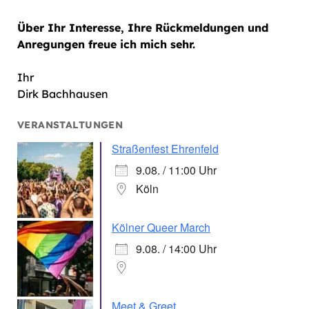
Über Ihr Interesse, Ihre Rückmeldungen und
Anregungen freue ich mich sehr.
Ihr
Dirk Bachhausen
VERANSTALTUNGEN
Straßenfest Ehrenfeld
9.08. / 11:00 Uhr
Köln
Kölner Queer March
9.08. / 14:00 Uhr
Meet & Greet