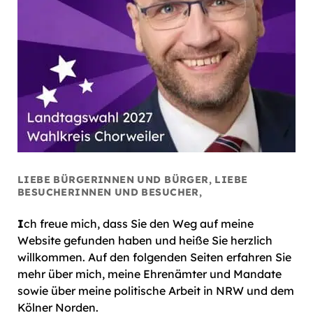
LIEBE BÜRGERINNEN UND BÜRGER, LIEBE
BESUCHERINNEN UND BESUCHER,
I
ch freue mich, dass Sie den Weg auf meine
Website gefunden haben und heiße Sie herzlich
willkommen. Auf den folgenden Seiten erfahren Sie
mehr über mich, meine Ehrenämter und Mandate
sowie über meine politische Arbeit in NRW und dem
Kölner Norden.