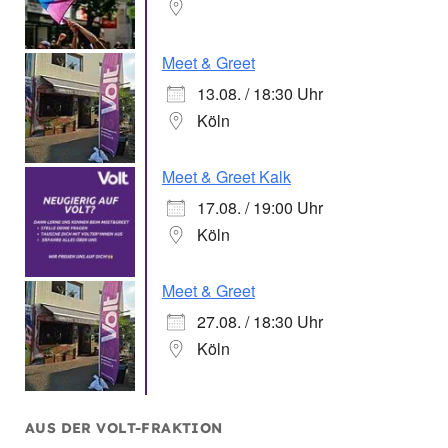
Meet & Greet
13.08. / 18:30 Uhr
Köln
Meet & Greet Kalk
17.08. / 19:00 Uhr
Köln
Meet & Greet
27.08. / 18:30 Uhr
Köln
AUS DER VOLT-FRAKTION