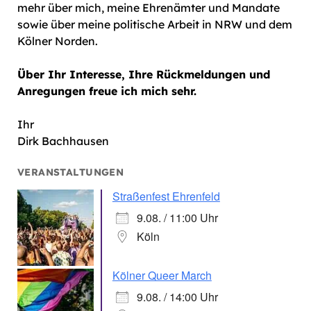
mehr über mich, meine Ehrenämter und Mandate
sowie über meine politische Arbeit in NRW und dem
Kölner Norden.
Über Ihr Interesse, Ihre Rückmeldungen und
Anregungen freue ich mich sehr.
Ihr
Dirk Bachhausen
VERANSTALTUNGEN
Straßenfest Ehrenfeld
9.08. / 11:00 Uhr
Köln
Kölner Queer March
9.08. / 14:00 Uhr