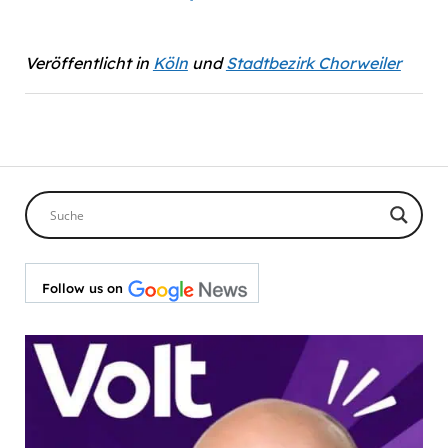
Veröffentlicht in
Köln
und
Stadtbezirk Chorweiler
Follow us on