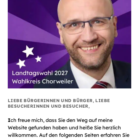
LIEBE BÜRGERINNEN UND BÜRGER, LIEBE
BESUCHERINNEN UND BESUCHER,
I
ch freue mich, dass Sie den Weg auf meine
Website gefunden haben und heiße Sie herzlich
willkommen. Auf den folgenden Seiten erfahren Sie