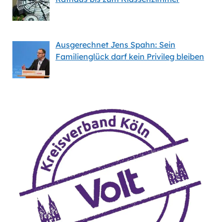
Ausgerechnet Jens Spahn: Sein
Familienglück darf kein Privileg bleiben