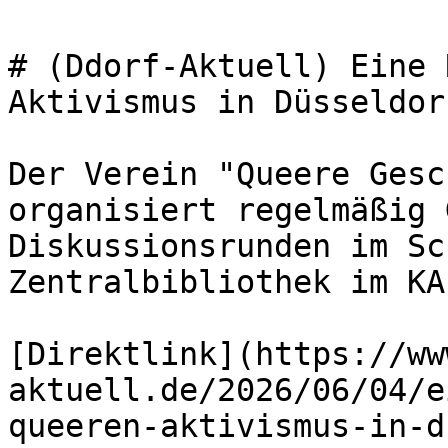
# (Ddorf-Aktuell) Eine 
Aktivismus in Düsseldorf
Der Verein "Queere Gesc
organisiert regelmäßig 
Diskussionsrunden im Sc
Zentralbibliothek im KAP
[Direktlink](https://ww
aktuell.de/2026/06/04/e
queeren-aktivismus-in-d