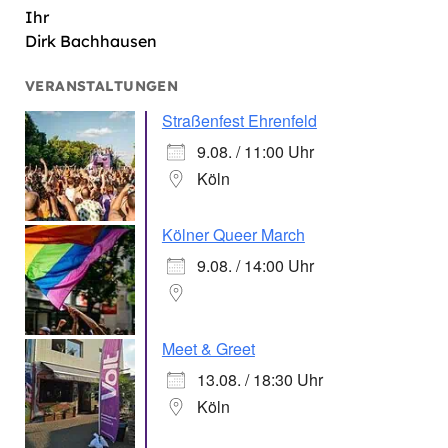
Ihr
Dirk Bachhausen
VERANSTALTUNGEN
Straßenfest Ehrenfeld
9.08. / 11:00 Uhr
Köln
Kölner Queer March
9.08. / 14:00 Uhr
Meet & Greet
13.08. / 18:30 Uhr
Köln