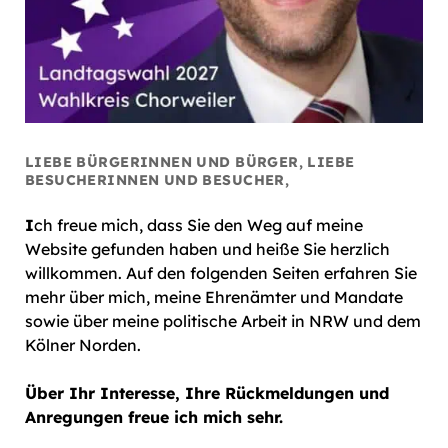
LIEBE BÜRGERINNEN UND BÜRGER, LIEBE
BESUCHERINNEN UND BESUCHER,
I
ch freue mich, dass Sie den Weg auf meine
Website gefunden haben und heiße Sie herzlich
willkommen. Auf den folgenden Seiten erfahren Sie
mehr über mich, meine Ehrenämter und Mandate
sowie über meine politische Arbeit in NRW und dem
Kölner Norden.
Über Ihr Interesse, Ihre Rückmeldungen und
Anregungen freue ich mich sehr.