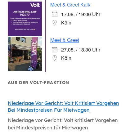
Meet & Greet Kalk
17.08. / 19:00 Uhr
Köln
Meet & Greet
27.08. / 18:30 Uhr
Köln
AUS DER VOLT-FRAKTION
Niederlage Vor Gericht: Volt Kritisiert Vorgehen
Hitzes
Bei Mindestpreisen Für Mietwagen
Hitzes
Niederlage vor Gericht: Volt kritisiert Vorgehen
bei Mindestpreisen für Mietwagen