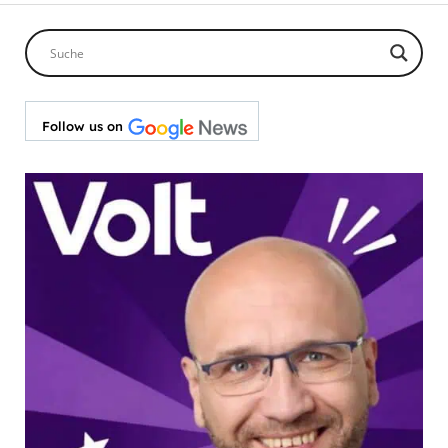
Follow us on