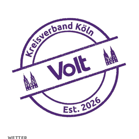
WETTER