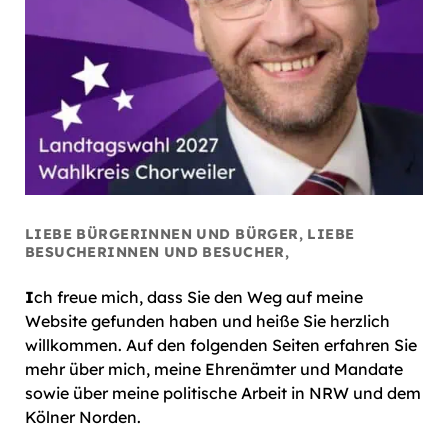
LIEBE BÜRGERINNEN UND BÜRGER, LIEBE
BESUCHERINNEN UND BESUCHER,
I
ch freue mich, dass Sie den Weg auf meine
Website gefunden haben und heiße Sie herzlich
willkommen. Auf den folgenden Seiten erfahren Sie
mehr über mich, meine Ehrenämter und Mandate
sowie über meine politische Arbeit in NRW und dem
Kölner Norden.