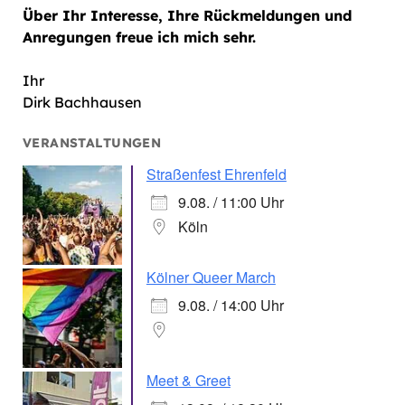
Über Ihr Interesse, Ihre Rückmeldungen und
Anregungen freue ich mich sehr.
Ihr
Dirk Bachhausen
VERANSTALTUNGEN
Straßenfest Ehrenfeld
9.08. / 11:00 Uhr
Köln
Kölner Queer March
9.08. / 14:00 Uhr
Meet & Greet