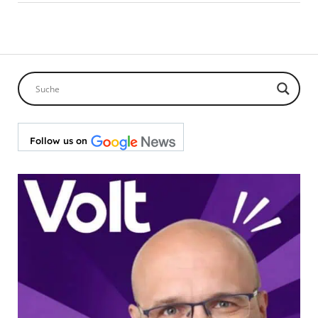
Follow us on