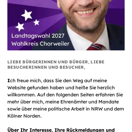
LIEBE BÜRGERINNEN UND BÜRGER, LIEBE
BESUCHERINNEN UND BESUCHER,
I
ch freue mich, dass Sie den Weg auf meine
Website gefunden haben und heiße Sie herzlich
willkommen. Auf den folgenden Seiten erfahren Sie
mehr über mich, meine Ehrenämter und Mandate
sowie über meine politische Arbeit in NRW und dem
Kölner Norden.
Über Ihr Interesse, Ihre Rückmeldungen und