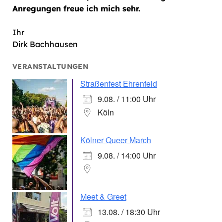
Anregungen freue ich mich sehr.
Ihr
Dirk Bachhausen
VERANSTALTUNGEN
Straßenfest Ehrenfeld
9.08. / 11:00 Uhr
Köln
Kölner Queer March
9.08. / 14:00 Uhr
Meet & Greet
13.08. / 18:30 Uhr