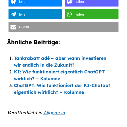
teilen
teilen
teilen
teilen
E-Mail
Ähnliche Beiträge:
Tankrabatt adé – aber wann investieren
wir endlich in die Zukunft?
KI: Wie funktioniert eigentlich ChatGPT
wirklich? – Kolumne
ChatGPT: Wie funktioniert der KI-Chatbot
eigentlich wirklich? – Kolumne
Veröffentlicht in
Allgemein