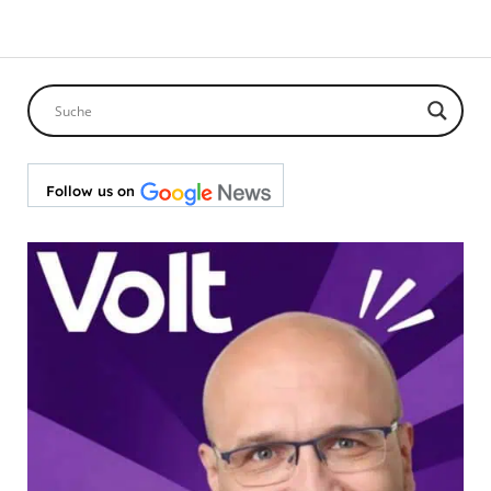
Follow us on