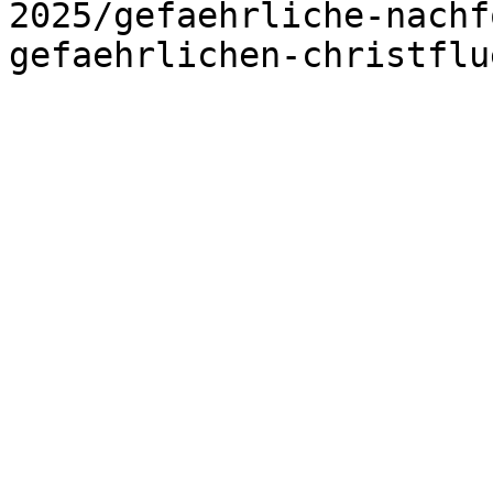
2025/gefaehrliche-nachf
gefaehrlichen-christflu