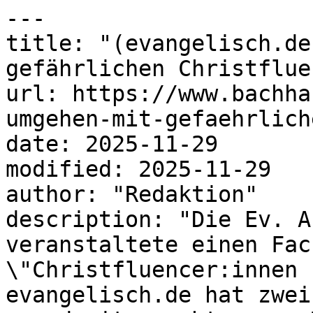
---

title: "(evangelisch.de
gefährlichen Christflue
url: https://www.bachha
umgehen-mit-gefaehrlich
date: 2025-11-29

modified: 2025-11-29

author: "Redaktion"

description: "Die Ev. A
veranstaltete einen Fac
\"Christfluencer:innen 
evangelisch.de hat zwei