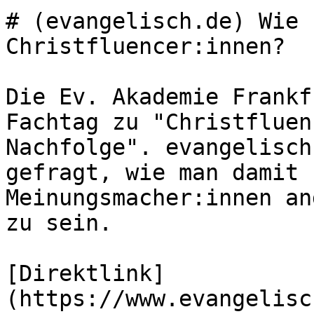
# (evangelisch.de) Wie 
Christfluencer:innen?

Die Ev. Akademie Frankf
Fachtag zu "Christfluen
Nachfolge". evangelisch
gefragt, wie man damit 
Meinungsmacher:innen an
zu sein.

[Direktlink]
(https://www.evangelisc