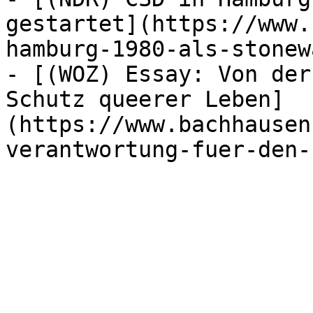
gestartet](https://www.
hamburg-1980-als-stonew
- [(WOZ) Essay: Von der
Schutz queerer Leben]
(https://www.bachhausen