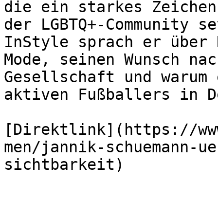
die ein starkes Zeichen
der LGBTQ+-Community se
InStyle sprach er über 
Mode, seinen Wunsch nac
Gesellschaft und warum 
aktiven Fußballers in D
[Direktlink](https://ww
men/jannik-schuemann-ue
sichtbarkeit)