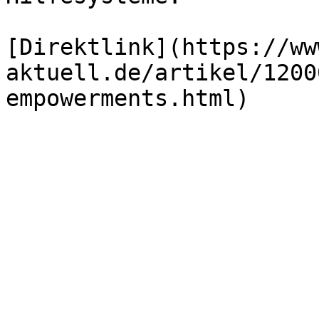
[Direktlink](https://ww
aktuell.de/artikel/1200
empowerments.html)