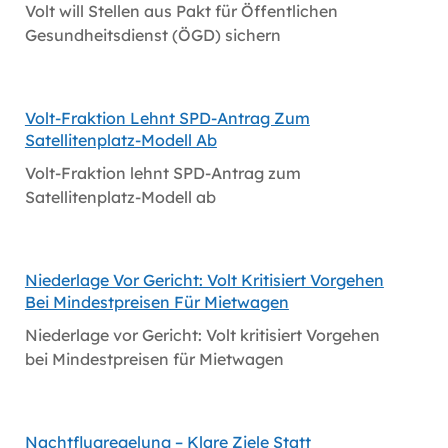
Volt will Stellen aus Pakt für Öffentlichen
Gesundheitsdienst (ÖGD) sichern
Volt-Fraktion Lehnt SPD-Antrag Zum
Satellitenplatz-Modell Ab
Volt-Fraktion lehnt SPD-Antrag zum
Satellitenplatz-Modell ab
Niederlage Vor Gericht: Volt Kritisiert Vorgehen
Bei Mindestpreisen Für Mietwagen
Niederlage vor Gericht: Volt kritisiert Vorgehen
bei Mindestpreisen für Mietwagen
Nachtflugregelung – Klare Ziele Statt