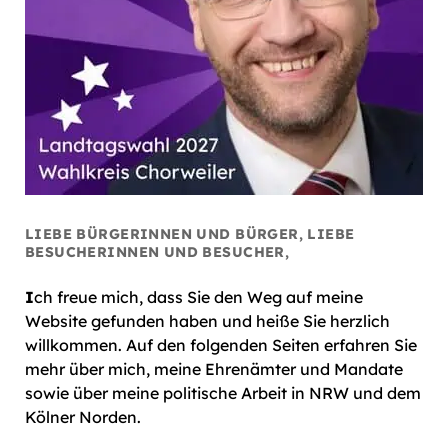
LIEBE BÜRGERINNEN UND BÜRGER, LIEBE
BESUCHERINNEN UND BESUCHER,
I
ch freue mich, dass Sie den Weg auf meine
Website gefunden haben und heiße Sie herzlich
willkommen. Auf den folgenden Seiten erfahren Sie
mehr über mich, meine Ehrenämter und Mandate
sowie über meine politische Arbeit in NRW und dem
Kölner Norden.