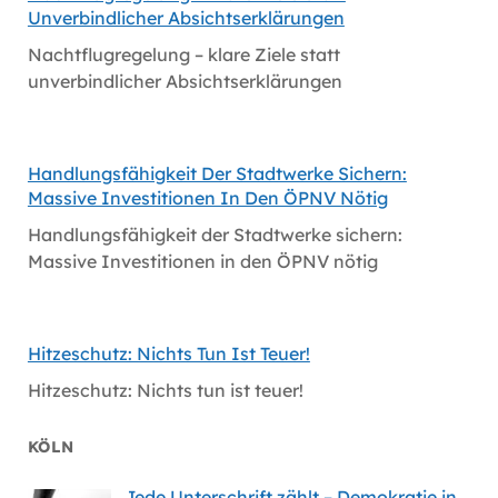
Unverbindlicher Absichtserklärungen
Nachtflugregelung – klare Ziele statt
unverbindlicher Absichtserklärungen
Handlungsfähigkeit Der Stadtwerke Sichern:
Massive Investitionen In Den ÖPNV Nötig
Handlungsfähigkeit der Stadtwerke sichern:
Massive Investitionen in den ÖPNV nötig
Hitzeschutz: Nichts Tun Ist Teuer!
Hitzeschutz: Nichts tun ist teuer!
KÖLN
Jede Unterschrift zählt – Demokratie in