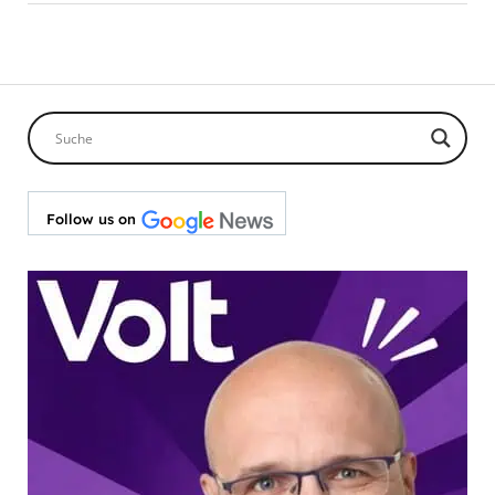
Follow us on