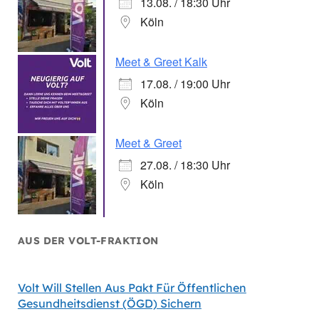
13.08. / 18:30 Uhr
Köln
Meet & Greet Kalk
17.08. / 19:00 Uhr
Köln
Meet & Greet
27.08. / 18:30 Uhr
Köln
AUS DER VOLT-FRAKTION
Volt Will Stellen Aus Pakt Für Öffentlichen
Gesundheitsdienst (ÖGD) Sichern