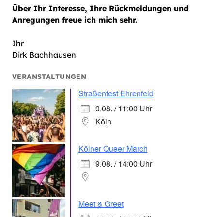
Über Ihr Interesse, Ihre Rückmeldungen und
Anregungen freue ich mich sehr.
Ihr
Dirk Bachhausen
VERANSTALTUNGEN
Straßenfest Ehrenfeld
9.08. / 11:00 Uhr
Köln
Kölner Queer March
9.08. / 14:00 Uhr
Meet & Greet