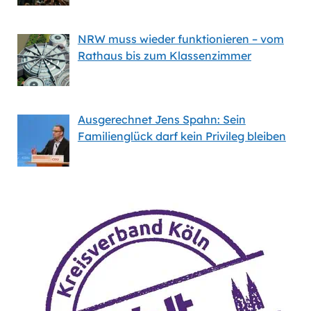
NRW muss wieder funktionieren – vom
Rathaus bis zum Klassenzimmer
Ausgerechnet Jens Spahn: Sein
Familienglück darf kein Privileg bleiben