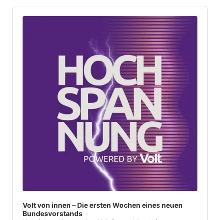
Audio
Player
Volt von innen – Die ersten Wochen eines neuen
Bundesvorstands