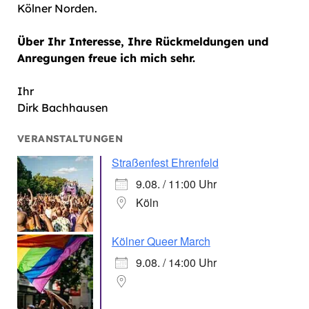
Kölner Norden.
Über Ihr Interesse, Ihre Rückmeldungen und
Anregungen freue ich mich sehr.
Ihr
Dirk Bachhausen
VERANSTALTUNGEN
Straßenfest Ehrenfeld
9.08. / 11:00 Uhr
Köln
Kölner Queer March
9.08. / 14:00 Uhr