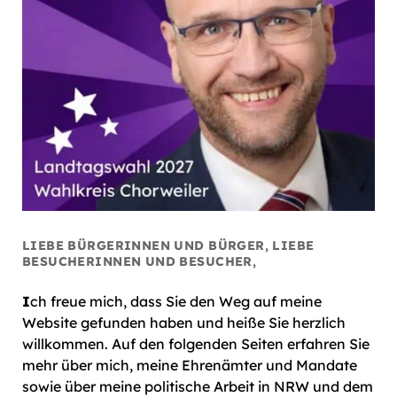
LIEBE BÜRGERINNEN UND BÜRGER, LIEBE
BESUCHERINNEN UND BESUCHER,
I
ch freue mich, dass Sie den Weg auf meine
Website gefunden haben und heiße Sie herzlich
willkommen. Auf den folgenden Seiten erfahren Sie
mehr über mich, meine Ehrenämter und Mandate
sowie über meine politische Arbeit in NRW und dem