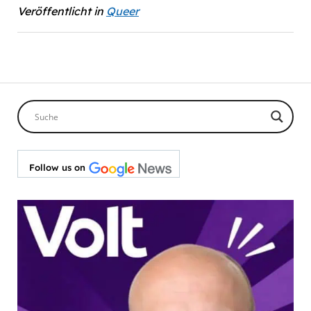
Veröffentlicht in
Queer
Follow us on