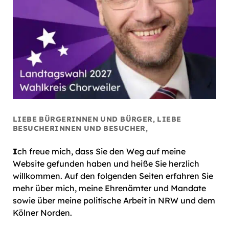
LIEBE BÜRGERINNEN UND BÜRGER, LIEBE
BESUCHERINNEN UND BESUCHER,
I
ch freue mich, dass Sie den Weg auf meine
Website gefunden haben und heiße Sie herzlich
willkommen. Auf den folgenden Seiten erfahren Sie
mehr über mich, meine Ehrenämter und Mandate
sowie über meine politische Arbeit in NRW und dem
Kölner Norden.