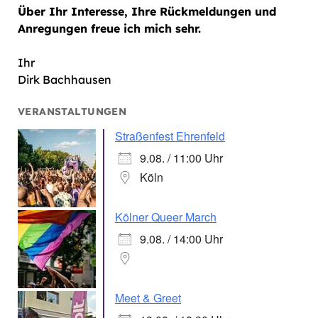
Über Ihr Interesse, Ihre Rückmeldungen und
Anregungen freue ich mich sehr.
Ihr
Dirk Bachhausen
VERANSTALTUNGEN
Straßenfest Ehrenfeld
9.08. / 11:00 Uhr
Köln
Kölner Queer March
9.08. / 14:00 Uhr
Meet & Greet