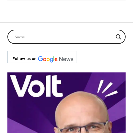
Follow us on