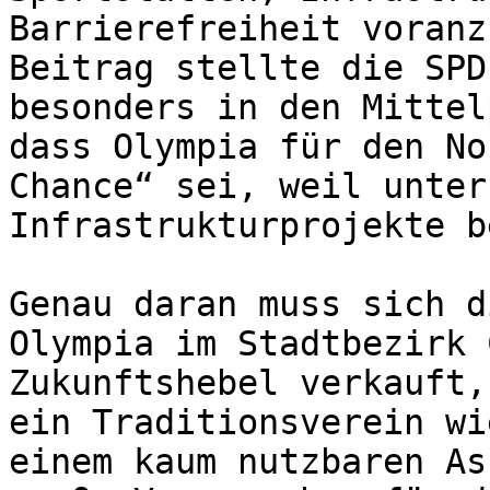
Barrierefreiheit voranz
Beitrag stellte die SPD
besonders in den Mittel
dass Olympia für den No
Chance“ sei, weil unter
Infrastrukturprojekte b
Genau daran muss sich d
Olympia im Stadtbezirk 
Zukunftshebel verkauft,
ein Traditionsverein wi
einem kaum nutzbaren As