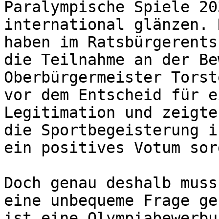
Paralympische Spiele 20
international glänzen. 
haben im Ratsbürgerents
die Teilnahme an der Be
Oberbürgermeister Torst
vor dem Entscheid für e
Legitimation und zeigte
die Sportbegeisterung i
ein positives Votum sor
Doch genau deshalb muss
eine unbequeme Frage ge
ist eine Olympiabewerbu