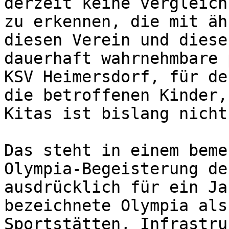
derzeit keine vergleich
zu erkennen, die mit äh
diesen Verein und diese
dauerhaft wahrnehmbare 
KSV Heimersdorf, für de
die betroffenen Kinder,
Kitas ist bislang nicht
Das steht in einem beme
Olympia-Begeisterung de
ausdrücklich für ein Ja
bezeichnete Olympia als
Sportstätten, Infrastru