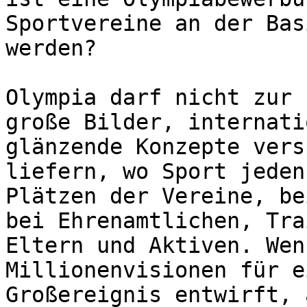
Sportvereine an der Bas
werden?

Olympia darf nicht zur 
große Bilder, internati
glänzende Konzepte vers
liefern, wo Sport jeden
Plätzen der Vereine, be
bei Ehrenamtlichen, Tra
Eltern und Aktiven. Wen
Millionenvisionen für e
Großereignis entwirft, 