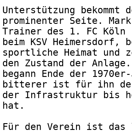
Unterstützung bekommt d
prominenter Seite. Mark
Trainer des 1. FC Köln 
beim KSV Heimersdorf, b
sportliche Heimat und z
den Zustand der Anlage.
begann Ende der 1970er-
bitterer ist für ihn de
der Infrastruktur bis h
hat.

Für den Verein ist das 