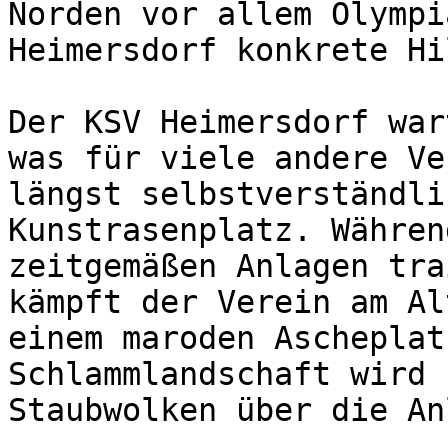
Norden vor allem Olympi
Heimersdorf konkrete Hi
Der KSV Heimersdorf war
was für viele andere Ve
längst selbstverständli
Kunstrasenplatz. Währen
zeitgemäßen Anlagen tra
kämpft der Verein am Al
einem maroden Ascheplat
Schlammlandschaft wird 
Staubwolken über die An