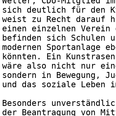
Welter, CDU-Mitglied im
sich deutlich für den K
weist zu Recht darauf h
einen einzelnen Verein 
befinden sich Schulen u
modernen Sportanlage eb
könnten. Ein Kunstrasen
wäre also nicht nur ein
sondern in Bewegung, Ju
und das soziale Leben i
Besonders unverständlic
der Beantragung von Mit