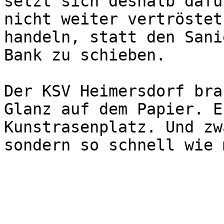
setzt sich deshalb dafü
nicht weiter vertröstet
handeln, statt den Sani
Bank zu schieben.

Der KSV Heimersdorf bra
Glanz auf dem Papier. E
Kunstrasenplatz. Und zw
sondern so schnell wie 