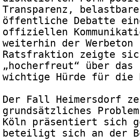
Transparenz, belastbare
öffentliche Debatte ein
offiziellen Kommunikati
weiterhin der Werbeton 
Ratsfraktion zeigte sic
„hocherfreut“ über das 
wichtige Hürde für die 
Der Fall Heimersdorf ze
grundsätzliches Problem
Köln präsentiert sich g
beteiligt sich an der B