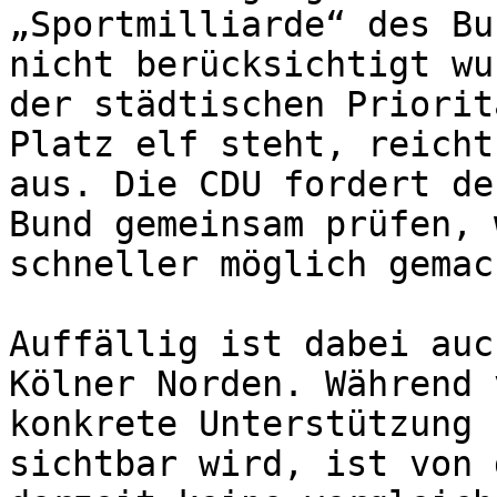
„Sportmilliarde“ des Bu
nicht berücksichtigt wu
der städtischen Priorit
Platz elf steht, reicht
aus. Die CDU fordert de
Bund gemeinsam prüfen, 
schneller möglich gemac
Auffällig ist dabei auc
Kölner Norden. Während 
konkrete Unterstützung 
sichtbar wird, ist von 