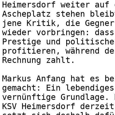
Heimersdorf weiter auf 
Ascheplatz stehen bleib
jene Kritik, die Gegner
wieder vorbringen: dass
Prestige und politische
profitieren, während de
Rechnung zahlt.

Markus Anfang hat es be
gemacht: Ein lebendiges
vernünftige Grundlage. 
KSV Heimersdorf derzeit