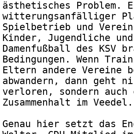
ästhetisches Problem. E
witterungsanfälliger Pl
Spielbetrieb und Verein
Kinder, Jugendliche und
Damenfußball des KSV br
Bedingungen. Wenn Train
Eltern andere Vereine b
abwandern, dann geht ni
verloren, sondern auch 
Zusammenhalt im Veedel.

Genau hier setzt das En