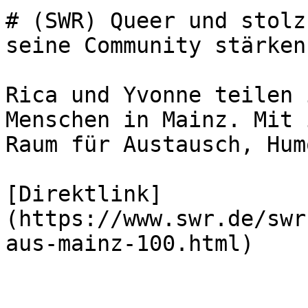
# (SWR) Queer und stolz
seine Community stärken
Rica und Yvonne teilen 
Menschen in Mainz. Mit 
Raum für Austausch, Hum
[Direktlink]
(https://www.swr.de/swr
aus-mainz-100.html)