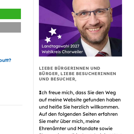
putt?
LIEBE BÜRGERINNEN UND
BÜRGER, LIEBE BESUCHERINNEN
UND BESUCHER,
I
ch freue mich, dass Sie den Weg
auf meine Website gefunden haben
und heiße Sie herzlich willkommen.
Auf den folgenden Seiten erfahren
Sie mehr über mich, meine
Ehrenämter und Mandate sowie