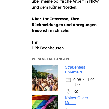
über meine politische Arbeit in NRW
und dem Kölner Norden.
Über Ihr Interesse, Ihre
Rückmeldungen und Anregungen
freue ich mich sehr.
Ihr
Dirk Bachhausen
VERANSTALTUNGEN
Straßenfest
Ehrenfeld
9.08. / 11:00
Uhr
Köln
Kölner Queer
March