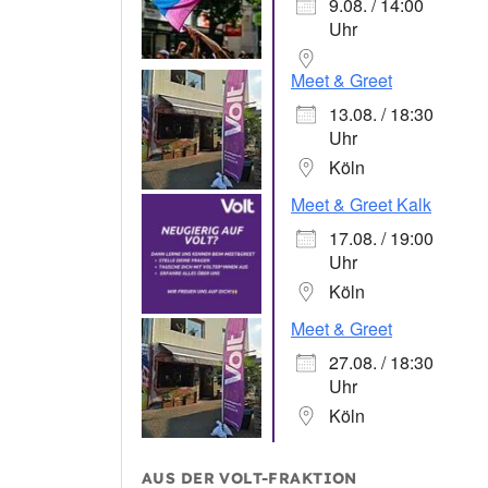
9.08. / 14:00
Uhr
Meet & Greet
13.08. / 18:30
Uhr
Köln
Meet & Greet Kalk
17.08. / 19:00
Uhr
Köln
Meet & Greet
27.08. / 18:30
Uhr
Köln
AUS DER VOLT-FRAKTION