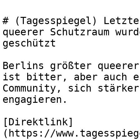
# (Tagesspiegel) Letzte
queerer Schutzraum wurd
geschützt

Berlins größter queerer
ist bitter, aber auch e
Community, sich stärker
engagieren.

[Direktlink]
(https://www.tagesspieg