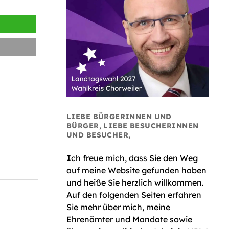
LIEBE BÜRGERINNEN UND
BÜRGER, LIEBE BESUCHERINNEN
UND BESUCHER,
I
ch freue mich, dass Sie den Weg
auf meine Website gefunden haben
und heiße Sie herzlich willkommen.
Auf den folgenden Seiten erfahren
Sie mehr über mich, meine
Ehrenämter und Mandate sowie