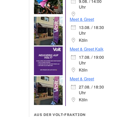
9.08. / 14:00
Uhr
Meet & Greet
13.08. / 18:30
Uhr
Köln
Meet & Greet Kalk
17.08. / 19:00
Uhr
Köln
Meet & Greet
27.08. / 18:30
Uhr
Köln
AUS DER VOLT-FRAKTION