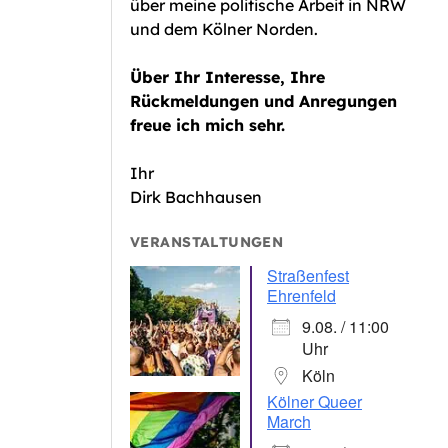
über meine politische Arbeit in NRW
und dem Kölner Norden.
Über Ihr Interesse, Ihre
Rückmeldungen und Anregungen
freue ich mich sehr.
Ihr
Dirk Bachhausen
VERANSTALTUNGEN
Straßenfest
Ehrenfeld
9.08. / 11:00
Uhr
Köln
Kölner Queer
March