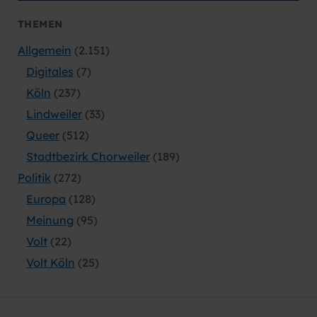
THEMEN
Allgemein
(2.151)
Digitales
(7)
Köln
(237)
Lindweiler
(33)
Queer
(512)
Stadtbezirk Chorweiler
(189)
Politik
(272)
Europa
(128)
Meinung
(95)
Volt
(22)
Volt Köln
(25)