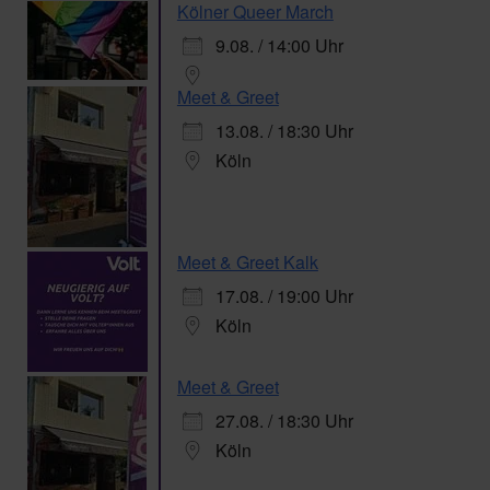
Kölner Queer March
9.08. / 14:00 Uhr
Meet & Greet
13.08. / 18:30 Uhr
Köln
Meet & Greet Kalk
17.08. / 19:00 Uhr
Köln
Meet & Greet
27.08. / 18:30 Uhr
Köln