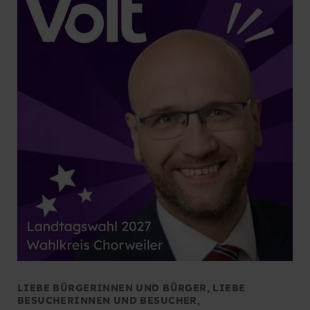
LIEBE BÜRGERINNEN UND BÜRGER, LIEBE
BESUCHERINNEN UND BESUCHER,