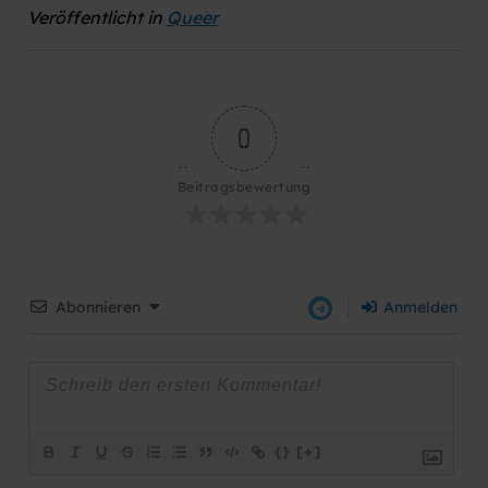
Veröffentlicht in
Queer
0
Beitragsbewertung
Abonnieren
Anmelden
{}
[+]