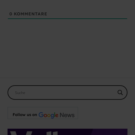
0
KOMMENTARE
Follow us on