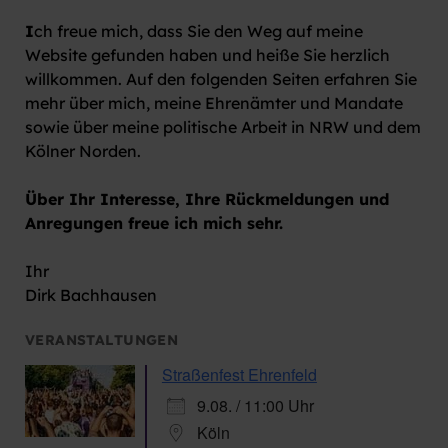
I
ch freue mich, dass Sie den Weg auf meine
Website gefunden haben und heiße Sie herzlich
willkommen. Auf den folgenden Seiten erfahren Sie
mehr über mich, meine Ehrenämter und Mandate
sowie über meine politische Arbeit in NRW und dem
Kölner Norden.
Über Ihr Interesse, Ihre Rückmeldungen und
Anregungen freue ich mich sehr.
Ihr
Dirk Bachhausen
VERANSTALTUNGEN
Straßenfest Ehrenfeld
9.08. / 11:00 Uhr
Köln