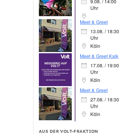
9.08. / 14:00
Uhr
Meet & Greet
13.08. / 18:30
Uhr
Köln
Meet & Greet Kalk
17.08. / 19:00
Uhr
Köln
Meet & Greet
27.08. / 18:30
Uhr
Köln
AUS DER VOLT-FRAKTION