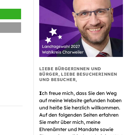
LIEBE BÜRGERINNEN UND
BÜRGER, LIEBE BESUCHERINNEN
UND BESUCHER,
I
ch freue mich, dass Sie den Weg
auf meine Website gefunden haben
und heiße Sie herzlich willkommen.
Auf den folgenden Seiten erfahren
Sie mehr über mich, meine
Ehrenämter und Mandate sowie