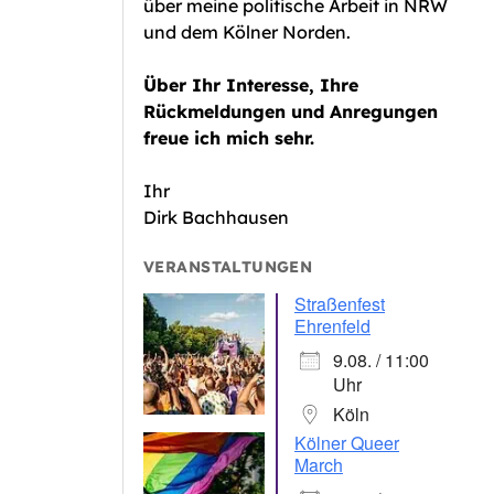
über meine politische Arbeit in NRW
und dem Kölner Norden.
Über Ihr Interesse, Ihre
Rückmeldungen und Anregungen
freue ich mich sehr.
Ihr
Dirk Bachhausen
VERANSTALTUNGEN
Straßenfest
Ehrenfeld
9.08. / 11:00
Uhr
Köln
Kölner Queer
March