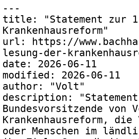
---

title: "Statement zur 1
Krankenhausreform"

url: https://www.bachha
lesung-der-krankenhausr
date: 2026-06-11

modified: 2026-06-11

author: "Volt"

description: "Statement
Bundesvorsitzende von V
Krankenhausreform, die 
oder Menschen im ländli