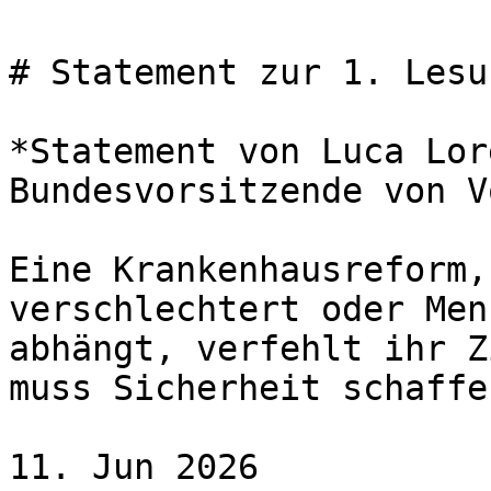
# Statement zur 1. Lesu
*Statement von Luca Lor
Bundesvorsitzende von V
Eine Krankenhausreform,
verschlechtert oder Men
abhängt, verfehlt ihr Z
muss Sicherheit schaffe
11. Jun 2026
