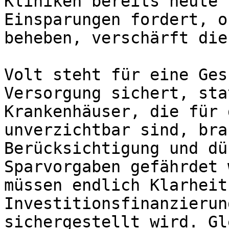
Kliniken bereits heute 
Einsparungen fordert, o
beheben, verschärft die
Volt steht für eine Ges
Versorgung sichert, sta
Krankenhäuser, die für 
unverzichtbar sind, bra
Berücksichtigung und dü
Sparvorgaben gefährdet 
müssen endlich Klarheit
Investitionsfinanzierun
sichergestellt wird. Gl