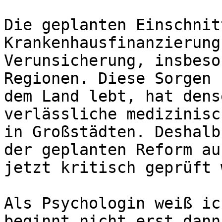
Die geplanten Einschnit
Krankenhausfinanzierung
Verunsicherung, insbeso
Regionen. Diese Sorgen 
dem Land lebt, hat dens
verlässliche medizinisc
in Großstädten. Deshalb
der geplanten Reform au
jetzt kritisch geprüft 
Als Psychologin weiß ic
beginnt nicht erst dann