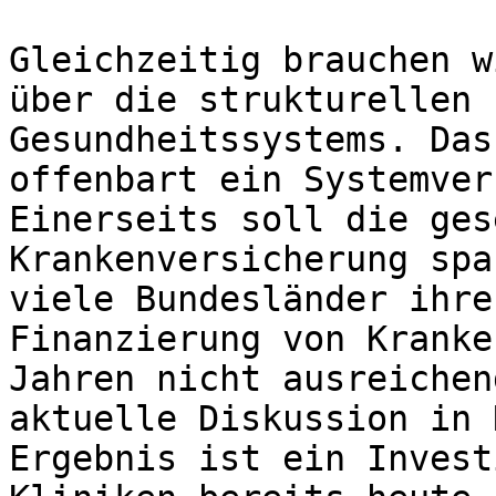
Gleichzeitig brauchen w
über die strukturellen 
Gesundheitssystems. Das
offenbart ein Systemver
Einerseits soll die ges
Krankenversicherung spa
viele Bundesländer ihre
Finanzierung von Kranke
Jahren nicht ausreichen
aktuelle Diskussion in 
Ergebnis ist ein Invest