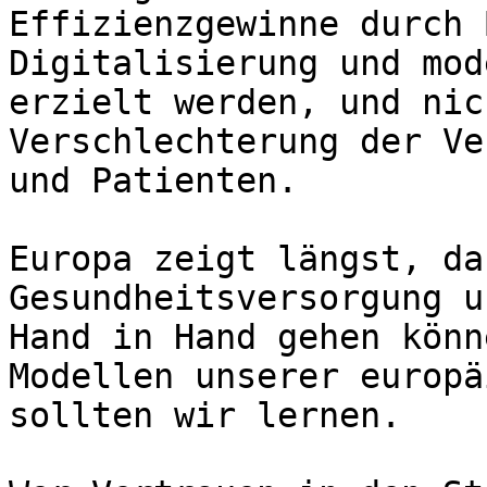
Effizienzgewinne durch 
Digitalisierung und mod
erzielt werden, und nic
Verschlechterung der Ve
und Patienten.

Europa zeigt längst, da
Gesundheitsversorgung u
Hand in Hand gehen könn
Modellen unserer europä
sollten wir lernen.
