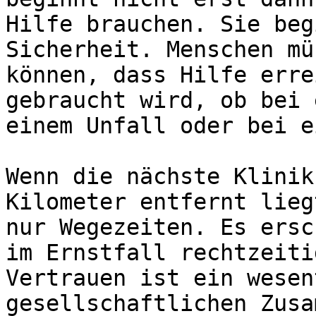
Hilfe brauchen. Sie beg
Sicherheit. Menschen mü
können, dass Hilfe erre
gebraucht wird, ob bei 
einem Unfall oder bei e
Wenn die nächste Klinik
Kilometer entfernt lieg
nur Wegezeiten. Es ersc
im Ernstfall rechtzeiti
Vertrauen ist ein wesen
gesellschaftlichen Zusa