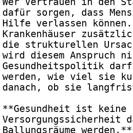
Wer Vertrauen in den St
dafür sorgen, dass Mens
Hilfe verlassen können.
Krankenhäuser zusätzlic
die strukturellen Ursac
wird diesem Anspruch ni
Gesundheitspolitik darf
werden, wie viel sie ku
danach, ob sie langfris
**Gesundheit ist keine 
Versorgungssicherheit d
Ballungsräume werden.**
