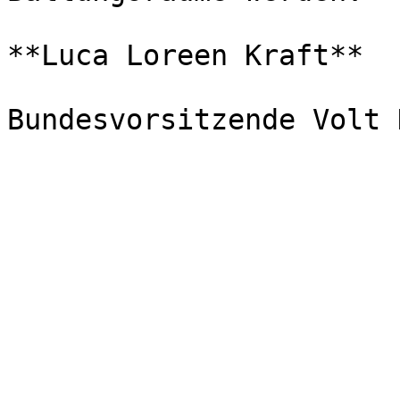
**Luca Loreen Kraft**

Bundesvorsitzende Volt 