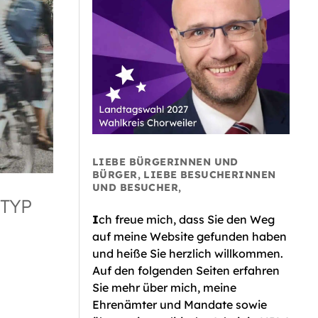
LIEBE BÜRGERINNEN UND
BÜRGER, LIEBE BESUCHERINNEN
UND BESUCHER,
TYP
I
ch freue mich, dass Sie den Weg
auf meine Website gefunden haben
und heiße Sie herzlich willkommen.
Auf den folgenden Seiten erfahren
Sie mehr über mich, meine
Ehrenämter und Mandate sowie