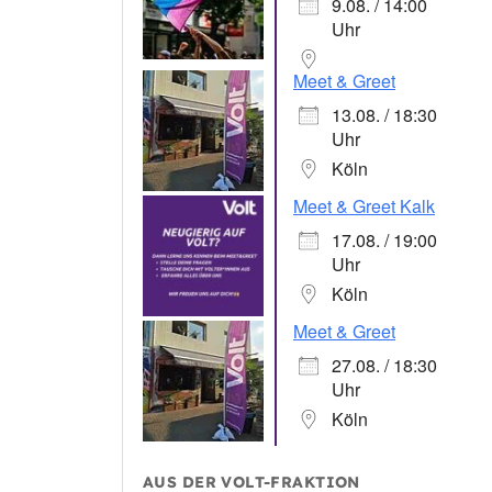
9.08. / 14:00
Uhr
Meet & Greet
13.08. / 18:30
Uhr
Köln
Meet & Greet Kalk
17.08. / 19:00
Uhr
Köln
Meet & Greet
27.08. / 18:30
Uhr
Köln
AUS DER VOLT-FRAKTION