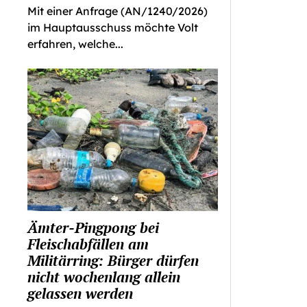
Mit einer Anfrage (AN/1240/2026)
im Hauptausschuss möchte Volt
erfahren, welche...
Ämter-Pingpong bei
Fleischabfällen am
Militärring: Bürger dürfen
nicht wochenlang allein
gelassen werden