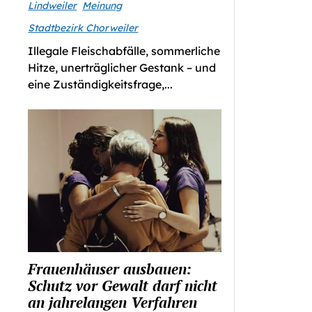
Lindweiler
Meinung
Stadtbezirk Chorweiler
Illegale Fleischabfälle, sommerliche
Hitze, unerträglicher Gestank – und
eine Zuständigkeitsfrage,...
Frauenhäuser ausbauen:
Schutz vor Gewalt darf nicht
an jahrelangen Verfahren