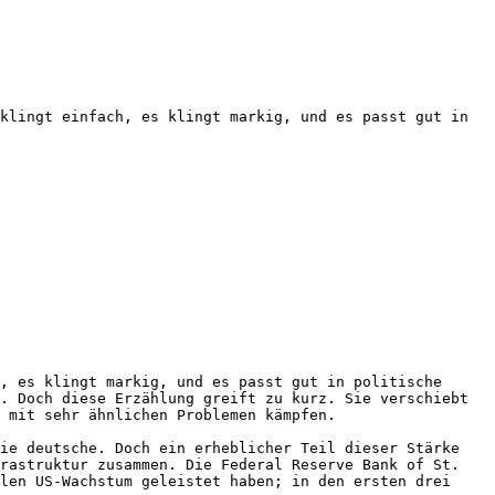
klingt einfach, es klingt markig, und es passt gut in 
, es klingt markig, und es passt gut in politische 
. Doch diese Erzählung greift zu kurz. Sie verschiebt 
 mit sehr ähnlichen Problemen kämpfen.

ie deutsche. Doch ein erheblicher Teil dieser Stärke 
rastruktur zusammen. Die Federal Reserve Bank of St. 
len US-Wachstum geleistet haben; in den ersten drei 