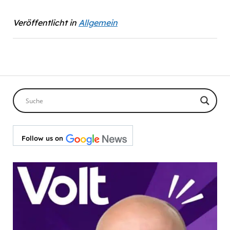
Veröffentlicht in
Allgemein
Follow us on