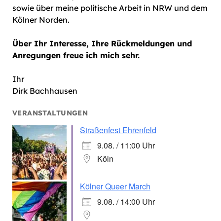
sowie über meine politische Arbeit in NRW und dem
Kölner Norden.
Über Ihr Interesse, Ihre Rückmeldungen und
Anregungen freue ich mich sehr.
Ihr
Dirk Bachhausen
VERANSTALTUNGEN
Straßenfest Ehrenfeld
9.08. / 11:00 Uhr
Köln
Kölner Queer March
9.08. / 14:00 Uhr