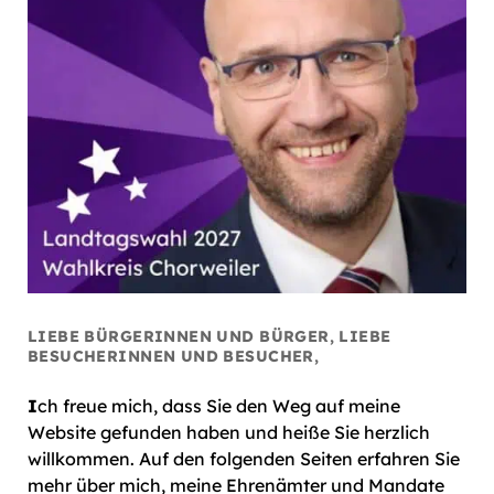
LIEBE BÜRGERINNEN UND BÜRGER, LIEBE
BESUCHERINNEN UND BESUCHER,
I
ch freue mich, dass Sie den Weg auf meine
Website gefunden haben und heiße Sie herzlich
willkommen. Auf den folgenden Seiten erfahren Sie
mehr über mich, meine Ehrenämter und Mandate