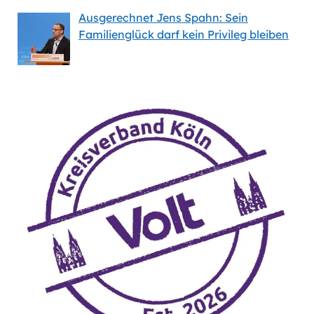
Ausgerechnet Jens Spahn: Sein
Familienglück darf kein Privileg bleiben