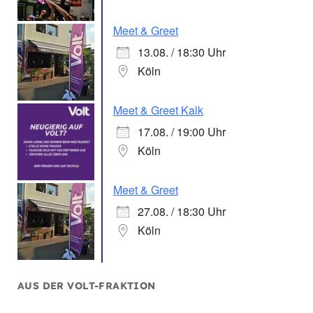
Meet & Greet
13.08. / 18:30 Uhr
Köln
Meet & Greet Kalk
17.08. / 19:00 Uhr
Köln
Meet & Greet
27.08. / 18:30 Uhr
Köln
AUS DER VOLT-FRAKTION