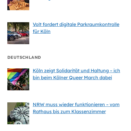
Volt fordert digitale Parkraumkontrolle
für Köln
DEUTSCHLAND
Köln zeigt Solidarität und Haltung – ich
bin beim Kölner Queer March dabei
NRW muss wieder funktionieren – vom
Rathaus bis zum Klassenzimmer