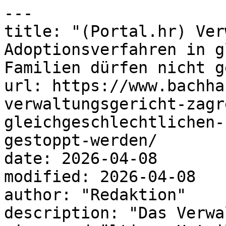
---

title: "(Portal.hr) Ver
Adoptionsverfahren in g
Familien dürfen nicht g
url: https://www.bachha
verwaltungsgericht-zagr
gleichgeschlechtlichen-
gestoppt-werden/

date: 2026-04-08

modified: 2026-04-08

author: "Redaktion"

description: "Das Verwa