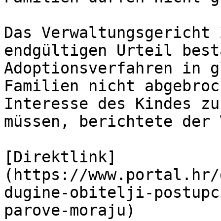
Das Verwaltungsgericht 
endgültigen Urteil best
Adoptionsverfahren in g
Familien nicht abgebroc
Interesse des Kindes zu
müssen, berichtete der 
[Direktlink]
(https://www.portal.hr/
dugine-obitelji-postupc
parove-moraju)