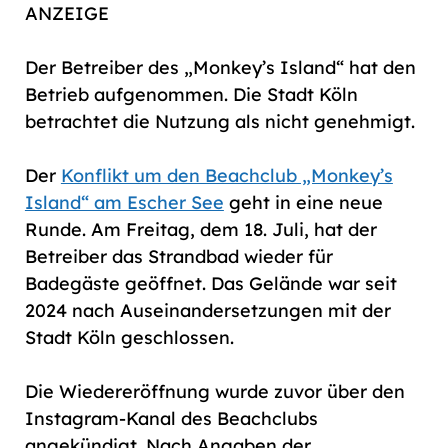
ANZEIGE
Der Betreiber des „Monkey’s Island“ hat den
Betrieb aufgenommen. Die Stadt Köln
betrachtet die Nutzung als nicht genehmigt.
Der
Konflikt um den Beachclub „Monkey’s
Island“ am Escher See
geht in eine neue
Runde. Am Freitag, dem 18. Juli, hat der
Betreiber das Strandbad wieder für
Badegäste geöffnet. Das Gelände war seit
2024 nach Auseinandersetzungen mit der
Stadt Köln geschlossen.
Die Wiedereröffnung wurde zuvor über den
Instagram-Kanal des Beachclubs
angekündigt. Nach Angaben der