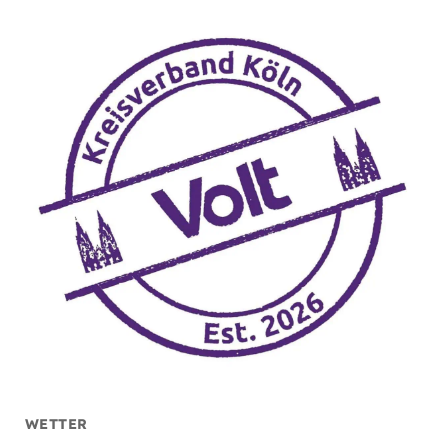
WETTER