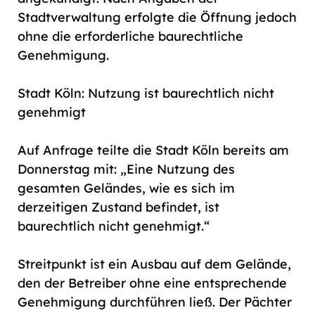
Stadtverwaltung erfolgte die Öffnung jedoch
ohne die erforderliche baurechtliche
Genehmigung.
Stadt Köln: Nutzung ist baurechtlich nicht
genehmigt
Auf Anfrage teilte die Stadt Köln bereits am
Donnerstag mit: „Eine Nutzung des
gesamten Geländes, wie es sich im
derzeitigen Zustand befindet, ist
baurechtlich nicht genehmigt.“
Streitpunkt ist ein Ausbau auf dem Gelände,
den der Betreiber ohne eine entsprechende
Genehmigung durchführen ließ. Der Pächter