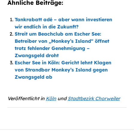
Ähnliche Beiträge:
Tankrabatt adé – aber wann investieren
wir endlich in die Zukunft?
Streit um Beachclub am Escher See:
Betreiber von „Monkey’s Island“ öffnet
trotz fehlender Genehmigung –
Zwangsgeld droht
Escher See in Köln: Gericht lehnt Klagen
von Strandbar Monkey’s Island gegen
Zwangsgeld ab
Veröffentlicht in
Köln
und
Stadtbezirk Chorweiler