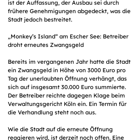
ist der Auffassung, der Ausbau sei durch
frühere Genehmigungen abgedeckt, was die
Stadt jedoch bestreitet.
„Monkey’s Island“ am Escher See: Betreiber
droht erneutes Zwangsgeld
Bereits im vergangenen Jahr hatte die Stadt
ein Zwangsgeld in Höhe von 3000 Euro pro
Tag der unerlaubten Öffnung verhängt, das
sich auf insgesamt 30.000 Euro summierte.
Der Betreiber reichte dagegen Klage beim
Verwaltungsgericht Köln ein. Ein Termin für
die Verhandlung steht noch aus.
Wie die Stadt auf die erneute Öffnung
reagieren wird, ist derzeit noch offen. Eine