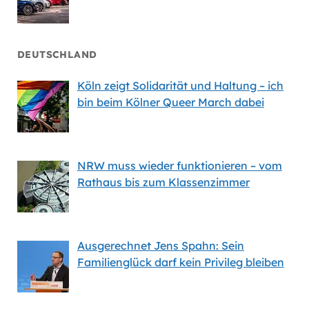
DEUTSCHLAND
Köln zeigt Solidarität und Haltung – ich
bin beim Kölner Queer March dabei
NRW muss wieder funktionieren – vom
Rathaus bis zum Klassenzimmer
Ausgerechnet Jens Spahn: Sein
Familienglück darf kein Privileg bleiben