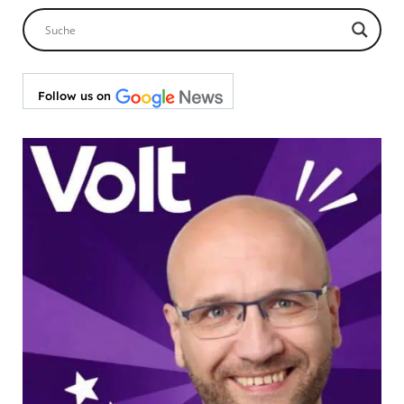
Follow us on