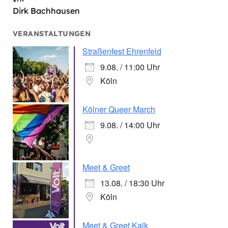
Dirk Bachhausen
VERANSTALTUNGEN
Straßenfest Ehrenfeld
9.08. / 11:00 Uhr
Köln
Kölner Queer March
9.08. / 14:00 Uhr
Meet & Greet
13.08. / 18:30 Uhr
Köln
Meet & Greet Kalk