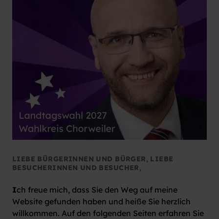
LIEBE BÜRGERINNEN UND BÜRGER, LIEBE
BESUCHERINNEN UND BESUCHER,
I
ch freue mich, dass Sie den Weg auf meine
Website gefunden haben und heiße Sie herzlich
willkommen. Auf den folgenden Seiten erfahren Sie