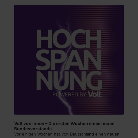
Audio
Player
Volt von innen – Die ersten Wochen eines neuen
Bundesvorstands
Vor einigen Wochen hat Volt Deutschland einen neuen