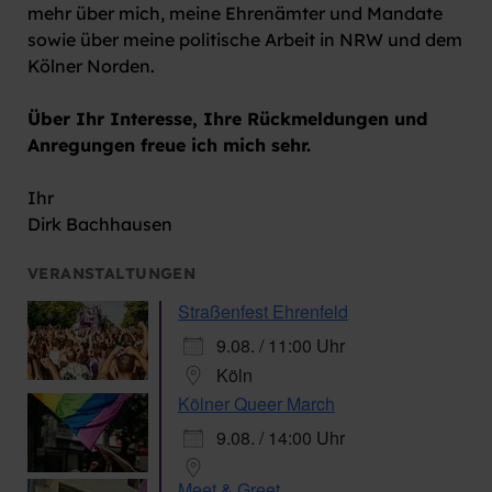
mehr über mich, meine Ehrenämter und Mandate
sowie über meine politische Arbeit in NRW und dem
Kölner Norden.
Über Ihr Interesse, Ihre Rückmeldungen und
Anregungen freue ich mich sehr.
Ihr
Dirk Bachhausen
VERANSTALTUNGEN
Straßenfest Ehrenfeld
9.08. / 11:00 Uhr
Köln
Kölner Queer March
9.08. / 14:00 Uhr
Meet & Greet