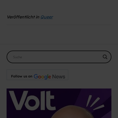
Veröffentlicht in
Queer
Follow us on