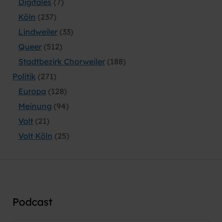
Digitales
(7)
Köln
(237)
Lindweiler
(33)
Queer
(512)
Stadtbezirk Chorweiler
(188)
Politik
(271)
Europa
(128)
Meinung
(94)
Volt
(21)
Volt Köln
(25)
Podcast