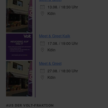
13.08. / 18:30 Uhr
Köln
Meet & Greet Kalk
17.08. / 19:00 Uhr
Köln
Meet & Greet
27.08. / 18:30 Uhr
Köln
AUS DER VOLT-FRAKTION