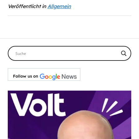
Veröffentlicht in
Allgemein
Follow us on