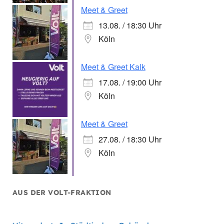
Meet & Greet
13.08. / 18:30 Uhr
Köln
Meet & Greet Kalk
17.08. / 19:00 Uhr
Köln
Meet & Greet
27.08. / 18:30 Uhr
Köln
AUS DER VOLT-FRAKTION