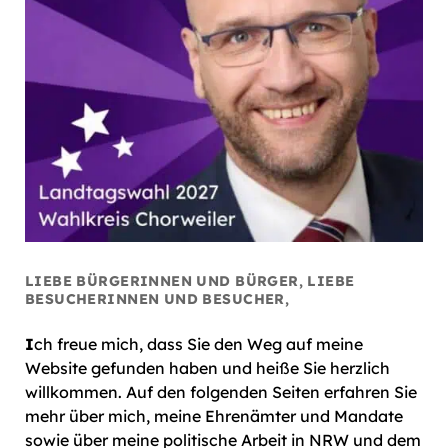
LIEBE BÜRGERINNEN UND BÜRGER, LIEBE
BESUCHERINNEN UND BESUCHER,
I
ch freue mich, dass Sie den Weg auf meine
Website gefunden haben und heiße Sie herzlich
willkommen. Auf den folgenden Seiten erfahren Sie
mehr über mich, meine Ehrenämter und Mandate
sowie über meine politische Arbeit in NRW und dem