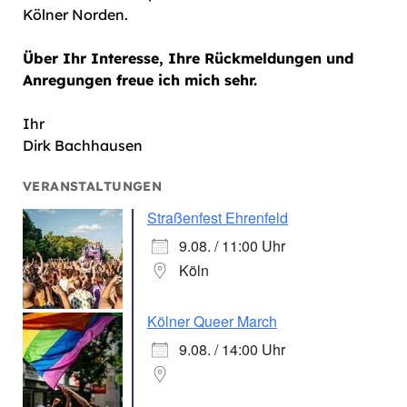
Kölner Norden.
Über Ihr Interesse, Ihre Rückmeldungen und
Anregungen freue ich mich sehr.
Ihr
Dirk Bachhausen
VERANSTALTUNGEN
Straßenfest Ehrenfeld
9.08. / 11:00 Uhr
Köln
Kölner Queer March
9.08. / 14:00 Uhr