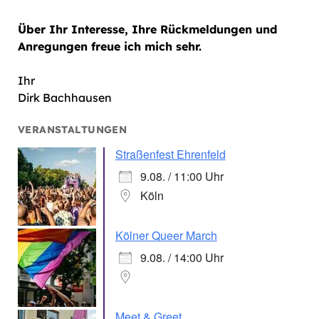
Über Ihr Interesse, Ihre Rückmeldungen und
Anregungen freue ich mich sehr.
Ihr
Dirk Bachhausen
VERANSTALTUNGEN
Straßenfest Ehrenfeld
9.08. / 11:00 Uhr
Köln
Kölner Queer March
9.08. / 14:00 Uhr
Meet & Greet