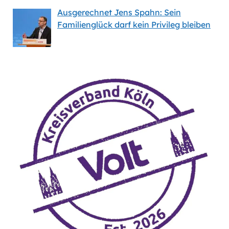
Ausgerechnet Jens Spahn: Sein
Familienglück darf kein Privileg bleiben