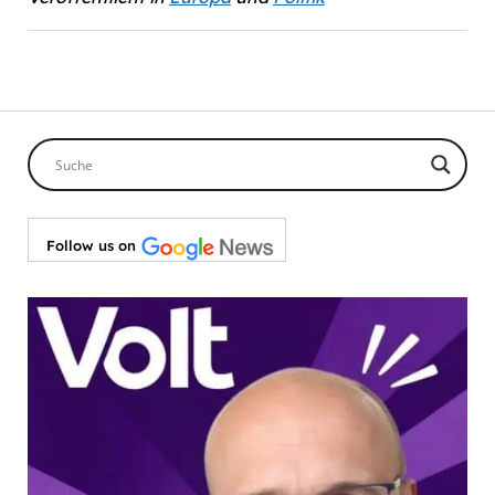
Follow us on