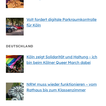
Volt fordert digitale Parkraumkontrolle
für Köln
DEUTSCHLAND
Köln zeigt Solidarität und Haltung – ich
bin beim Kölner Queer March dabei
NRW muss wieder funktionieren – vom
Rathaus bis zum Klassenzimmer