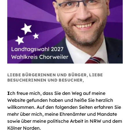
LIEBE BÜRGERINNEN UND BÜRGER, LIEBE
BESUCHERINNEN UND BESUCHER,
I
ch freue mich, dass Sie den Weg auf meine
Website gefunden haben und heiße Sie herzlich
willkommen. Auf den folgenden Seiten erfahren Sie
mehr über mich, meine Ehrenämter und Mandate
sowie über meine politische Arbeit in NRW und dem
Kölner Norden.