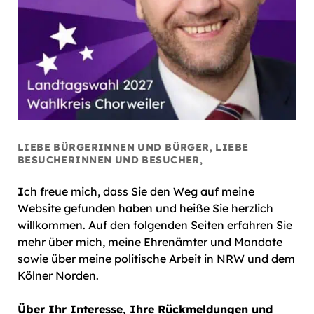
LIEBE BÜRGERINNEN UND BÜRGER, LIEBE
BESUCHERINNEN UND BESUCHER,
I
ch freue mich, dass Sie den Weg auf meine
Website gefunden haben und heiße Sie herzlich
willkommen. Auf den folgenden Seiten erfahren Sie
mehr über mich, meine Ehrenämter und Mandate
sowie über meine politische Arbeit in NRW und dem
Kölner Norden.
Über Ihr Interesse, Ihre Rückmeldungen und