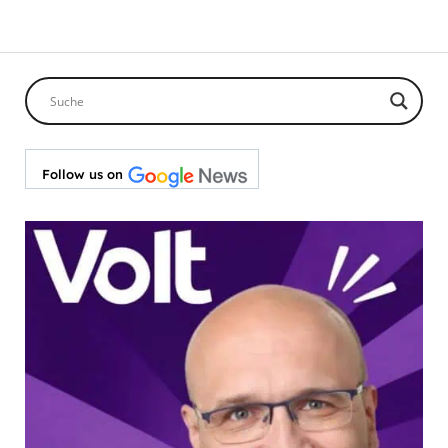
Follow us on