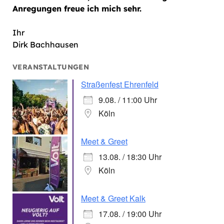
Anregungen freue ich mich sehr.
Ihr
Dirk Bachhausen
VERANSTALTUNGEN
Straßenfest Ehrenfeld
9.08. / 11:00 Uhr
Köln
Meet & Greet
13.08. / 18:30 Uhr
Köln
Meet & Greet Kalk
17.08. / 19:00 Uhr