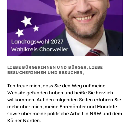
LIEBE BÜRGERINNEN UND BÜRGER, LIEBE
BESUCHERINNEN UND BESUCHER,
I
ch freue mich, dass Sie den Weg auf meine
Website gefunden haben und heiße Sie herzlich
willkommen. Auf den folgenden Seiten erfahren Sie
mehr über mich, meine Ehrenämter und Mandate
sowie über meine politische Arbeit in NRW und dem
Kölner Norden.