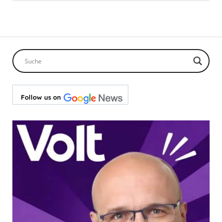
Follow us on