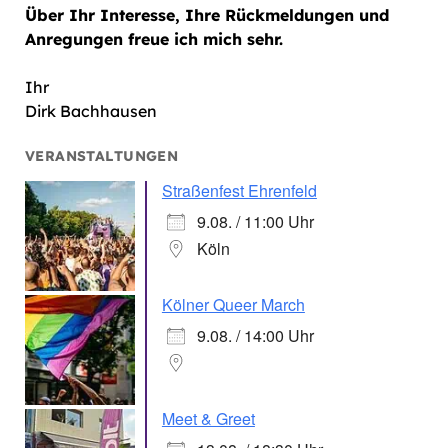
Über Ihr Interesse, Ihre Rückmeldungen und
Anregungen freue ich mich sehr.
Ihr
Dirk Bachhausen
VERANSTALTUNGEN
Straßenfest Ehrenfeld
9.08. / 11:00 Uhr
Köln
Kölner Queer March
9.08. / 14:00 Uhr
Meet & Greet