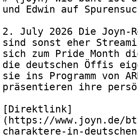
und Edwin auf Spurensuch
2. July 2026 Die Joyn-R
sind sonst eher Streami
sich zum Pride Month di
die deutschen Öffis eig
sie ins Programm von AR
präsentieren ihre persö
[Direktlink]
(https://www.joyn.de/bt
charaktere-in-deutschen