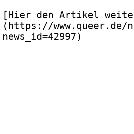
[Hier den Artikel weite
(https://www.queer.de/n
news_id=42997)